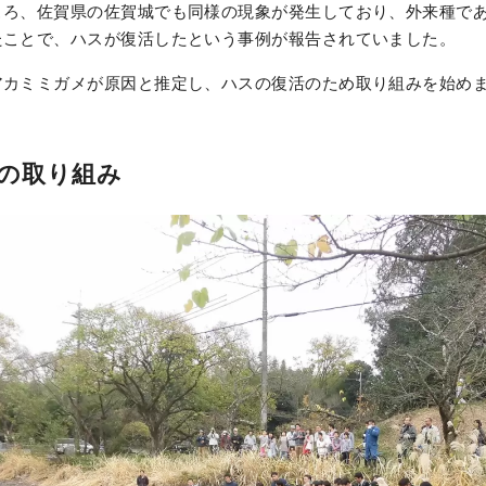
ころ、佐賀県の佐賀城でも同様の現象が発生しており、外来種で
たことで、ハスが復活したという事例が報告されていました。
アカミミガメが原因と推定し、ハスの復活のため取り組みを始め
の取り組み