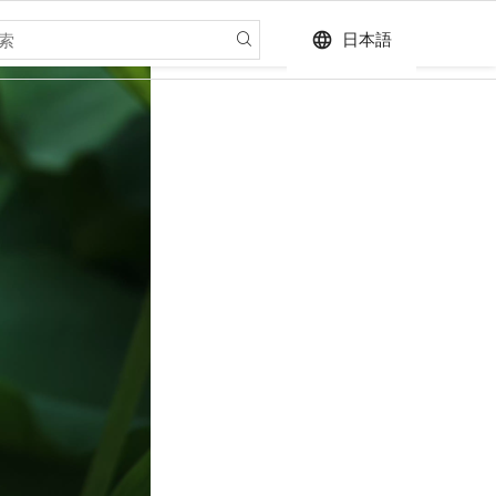
language
日本語