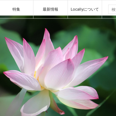
特集
最新情報
Locallyについて