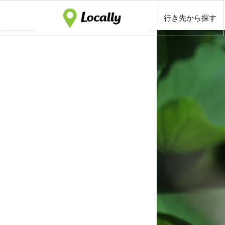
行き先から探す