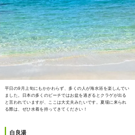
平日の9月上旬にもかかわらず、多くの人が海水浴を楽しんでい
ました。日本の多くのビーチではお盆を過ぎるとクラゲが出る
と言われていますが、ここは大丈夫みたいです。夏場に来られ
る際は、ぜひ水着を持ってきてください！
白良湯