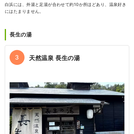
白浜には、外湯と足湯が合わせて約10か所ほどあり、温泉好き
にはたまりません。
長生の湯
3
天然温泉 長生の湯