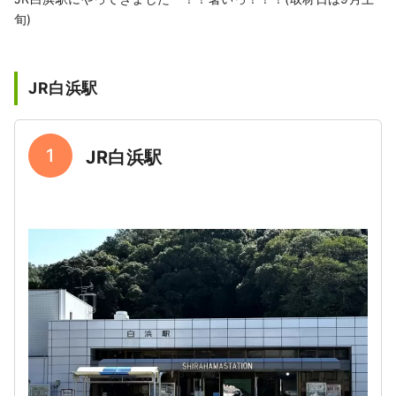
旬)
JR白浜駅
1
JR白浜駅