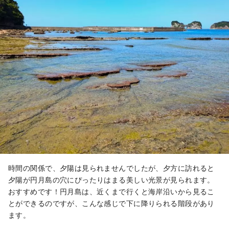
時間の関係で、夕陽は見られませんでしたが、夕方に訪れると
夕陽が円月島の穴にぴったりはまる美しい光景が見られます。
おすすめです！円月島は、近くまで行くと海岸沿いから見るこ
とができるのですが、こんな感じで下に降りられる階段があり
ます。