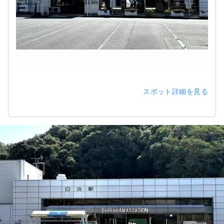
スポット詳細を見る