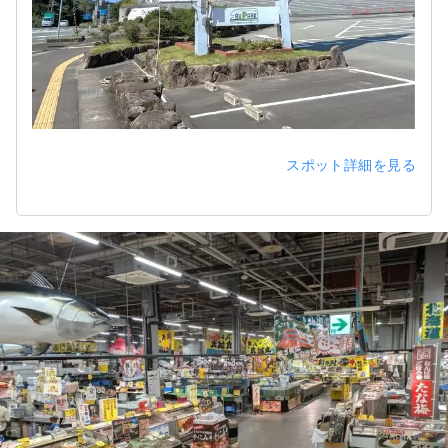
スポット詳細を見る