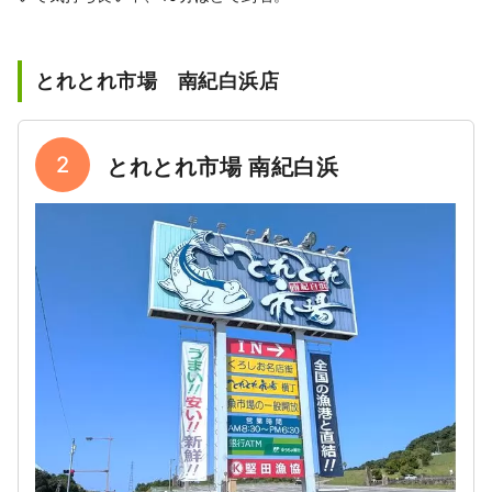
とれとれ市場 南紀白浜店
2
とれとれ市場 南紀白浜