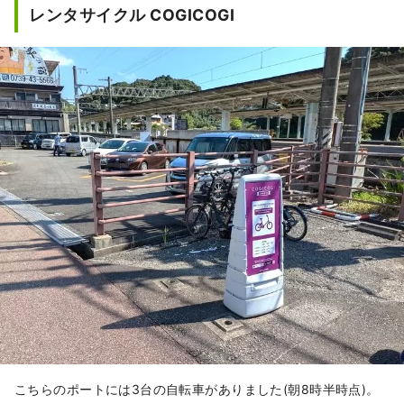
レンタサイクル COGICOGI
こちらのポートには3台の自転車がありました(朝8時半時点)。