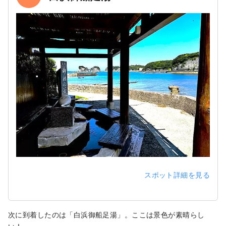
スポット詳細を見る
次に到着したのは「白浜御船足湯」。ここは景色が素晴らし