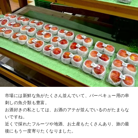
市場には新鮮な魚がたくさん並んでいて、バーベキュー用の串
刺しの魚介類も豊富。
お酒好きの私としては、お酒のアテが並んでいるのがたまらな
いですね。
近くで採れたフルーツや地酒、お土産もたくさんあり、旅の最
後にもう一度寄りたくなりました。