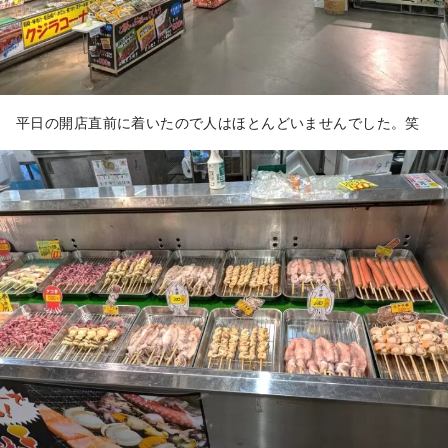
平日の開店直前に着いたので人はほとんどいませんでした。笑