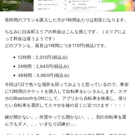
長時間のプランを購入した方が1時間あたりは割安になります。
ちなみに白浜町エリアの料金はこんな感じです。（エリアによ
って料金は違うようです）
どのプランも、延長は1時間につき110円(税込)です。
12時間：2,310円(税込み)
24時間：2,640円(税込み)
48時間：3,960円(税込み)
今回は1日で色々な場所を回ってみようと思っているので、事前
に12時間のチケットを購入して自転車をレンタルします。スマ
ホのBluetoothをONにして、アプリから自転車を検索し、借り
たい自転車を選択してスマホを鍵の近くに近づけます・・・・
鍵が開かない。。何度やっても開かない。。。別の自転車を選
んでもダメ。。。いきなり試練が…。