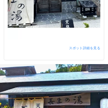
スポット詳細を見る