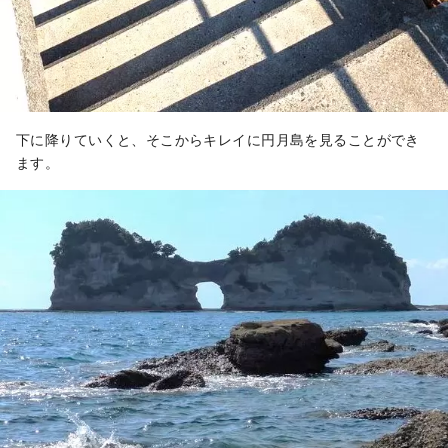
下に降りていくと、そこからキレイに円月島を見ることができ
ます。