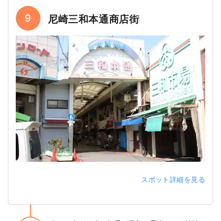
9
尼崎三和本通商店街
スポット詳細を見る