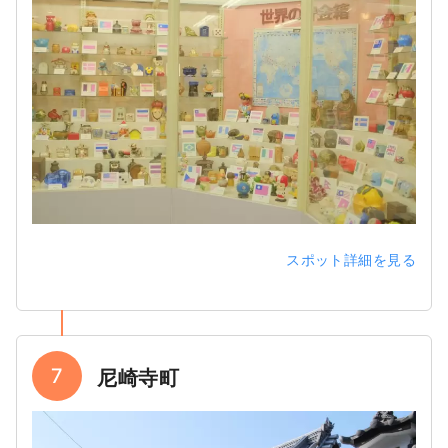
スポット詳細を見る
7
尼崎寺町