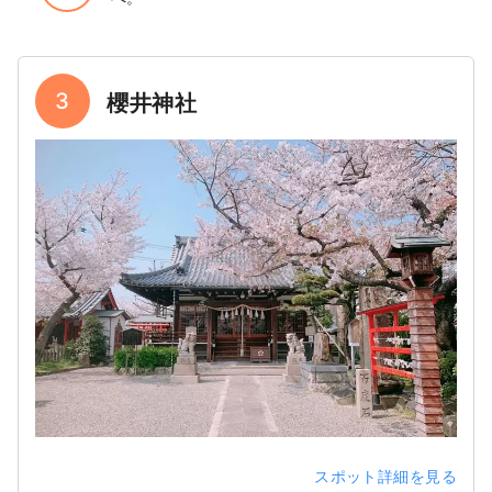
3
櫻井神社
スポット詳細を見る