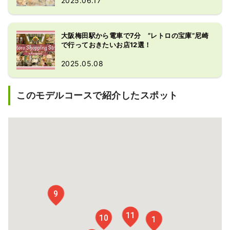
2025.06.17
大阪梅田駅から電車で7分 ”レトロの宝庫”尼崎
で行っておきたいお店12選！
2025.05.08
このモデルコースで紹介したスポット
9
11
10
1