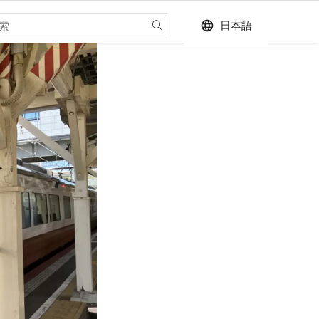
language
日本語