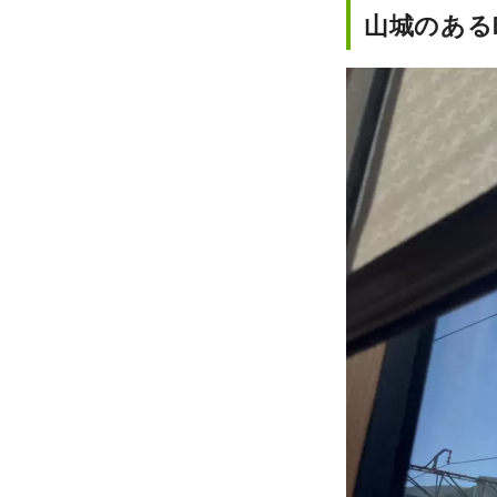
山城のある