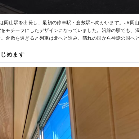
は岡山駅を出発し、最初の停車駅・倉敷駅へ向かいます。JR岡
雲をモチーフにしたデザインになっていました。沿線の駅でも、
す。倉敷を過ぎると列車は北へと進み、晴れの国から神話の国へ
はじめます