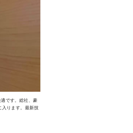
快適です。総社、豪
に入ります。最新技