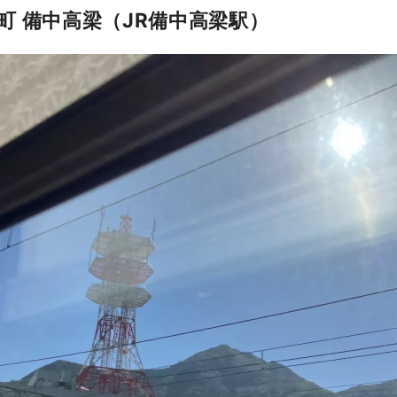
町 備中高梁（JR備中高梁駅）