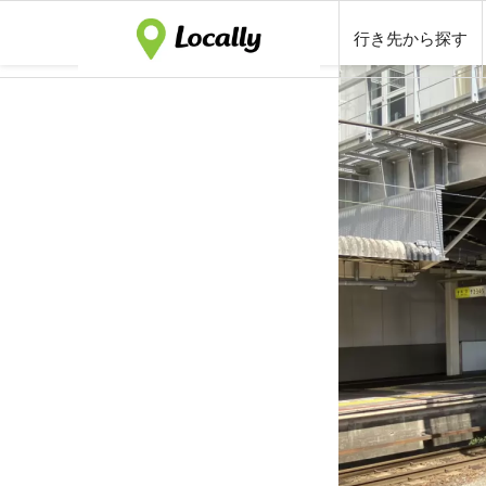
行き先から探す