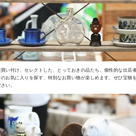
接買い付け、セレクトした、とっておきの品たち。個性的な出店
けのお気に入りを探す、特別なお買い物が楽しめます。ぜひ宝物
ださい。