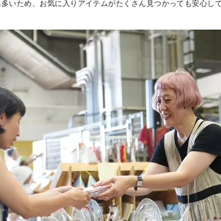
も多いため、お気に入りアイテムがたくさん見つかっても安心し