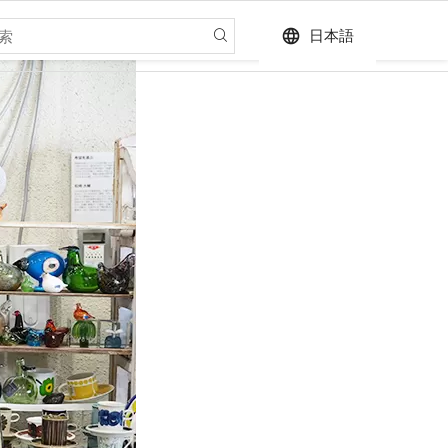
language
日本語