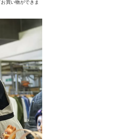
てお買い物ができま