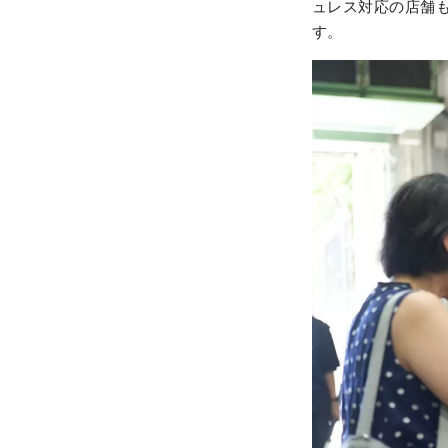
ュレス対応の店舗
す。