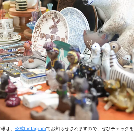
情報は、
公式Instagram
でお知らせされますので、ぜひチェックを