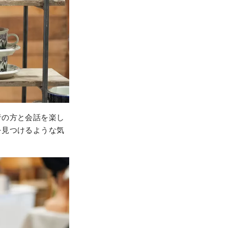
者の方と会話を楽し
を見つけるような気