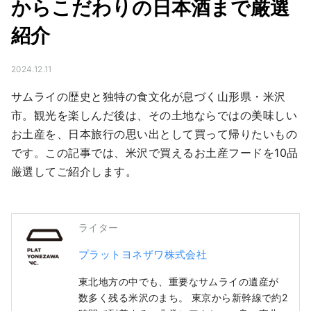
からこだわりの日本酒まで厳選
紹介
2024.12.11
サムライの歴史と独特の食文化が息づく山形県・米沢
市。観光を楽しんだ後は、その土地ならではの美味しい
お土産を、日本旅行の思い出として買って帰りたいもの
です。この記事では、米沢で買えるお土産フードを10品
厳選してご紹介します。
ライター
プラットヨネザワ株式会社
東北地方の中でも、重要なサムライの遺産が
数多く残る米沢のまち。 東京から新幹線で約2