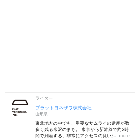
ライター
プラットヨネザワ株式会社
山形県
東北地方の中でも、重要なサムライの遺産が数
多く残る米沢のまち。 東京から新幹線で約2時
間で到着する、非常にアクセスの良い東北地方
more