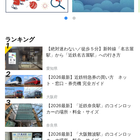
ランキング
【絶対迷わない／徒歩５分】新幹線「名古屋
駅」から「近鉄名古屋駅」への行き方
愛知県
【2026最新】近鉄特急券の買い方 ネッ
ト・窓口・券売機 完全ガイド
大阪府
【2026最新】「近鉄奈良駅」のコインロッ
カーの場所・料金・サイズ
奈良県
【2026最新】「大阪難波駅」のコインロッ