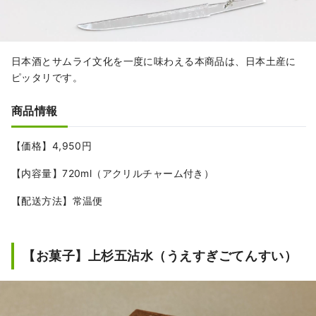
日本酒とサムライ文化を一度に味わえる本商品は、日本土産に
ピッタリです。
商品情報
【価格】4,950円
【内容量】720ml（アクリルチャーム付き）
【配送方法】常温便
【お菓子】上杉五沾水（うえすぎごてんすい）