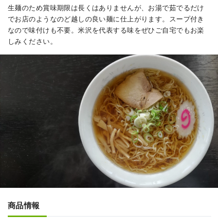
生麺のため賞味期限は長くはありませんが、お湯で茹でるだけ
でお店のようなのど越しの良い麺に仕上がります。スープ付き
なので味付けも不要。米沢を代表する味をぜひご自宅でもお楽
しみください。
商品情報