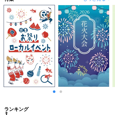
として来訪お待ちしております。
ランキング