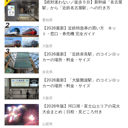
【絶対迷わない／徒歩５分】新幹線「名古屋
駅」から「近鉄名古屋駅」への行き方
愛知県
【2026最新】近鉄特急券の買い方 ネッ
ト・窓口・券売機 完全ガイド
大阪府
【2026最新】「近鉄奈良駅」のコインロッ
カーの場所・料金・サイズ
奈良県
【2026最新】「大阪難波駅」のコインロッ
カーの場所・料金・サイズ
大阪府
【2026年版】河口湖・富士山エリアの花火
大会まとめ｜日程・見どころ付き
山梨県