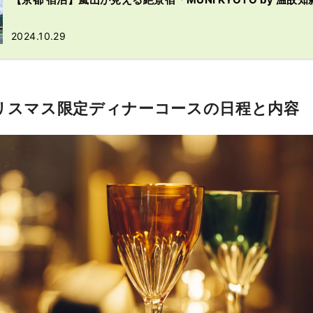
2024.10.29
クリスマス限定ディナーコースの日程と内容