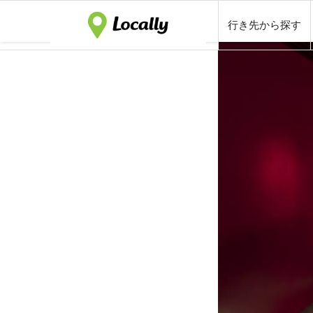
行き先から探す