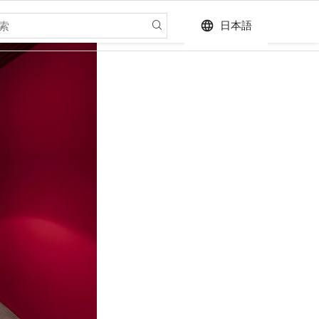
language
日本語