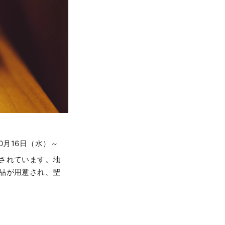
10月16日（水）～
されています。地
品が用意され、聖