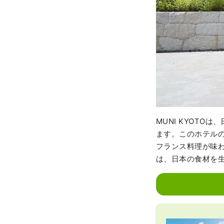
MUNI KYOT
ます。このホテルのレ
フランス料理が味
は、日本の食材を