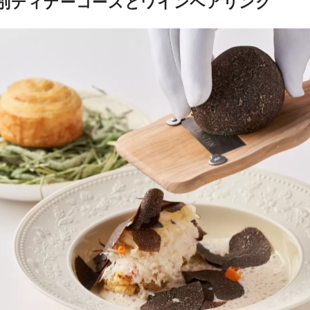
別ディナーコースとワインペアリング