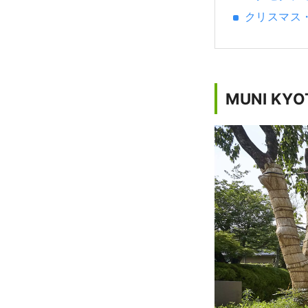
クリスマス
MUNI KY