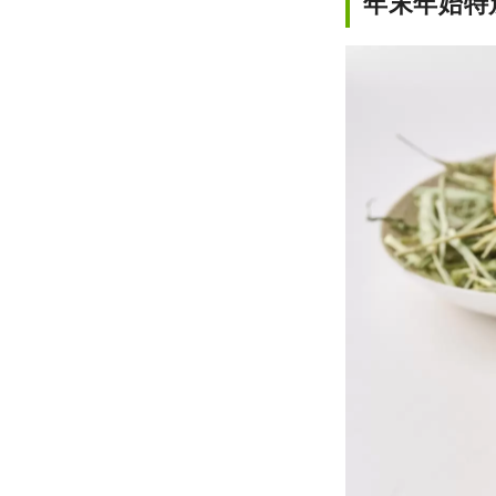
年末年始特