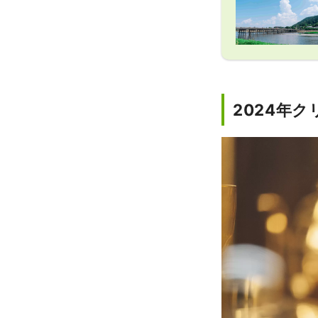
2024年