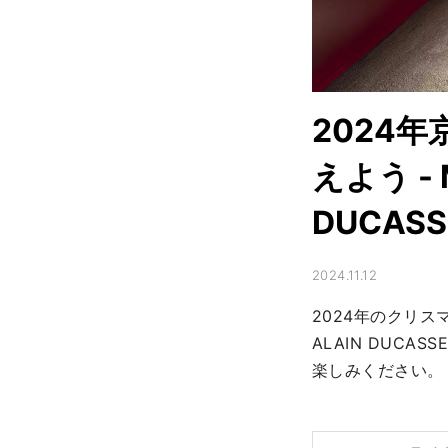
2024
えよう - 
DUCA
2024.11.12
2024年のクリス
ALAIN DUC
楽しみください。