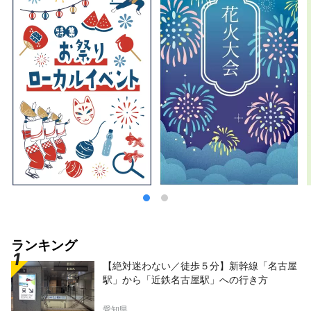
ランキング
【絶対迷わない／徒歩５分】新幹線「名古屋
駅」から「近鉄名古屋駅」への行き方
愛知県