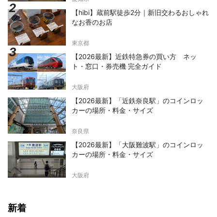
【hibi】蔵前駅徒歩2分｜新旧交わるおしゃれ
なお香のお店
東京都
【2026最新】近鉄特急券の買い方 ネッ
ト・窓口・券売機 完全ガイド
大阪府
【2026最新】「近鉄奈良駅」のコインロッ
カーの場所・料金・サイズ
奈良県
【2026最新】「大阪難波駅」のコインロッ
カーの場所・料金・サイズ
大阪府
新着