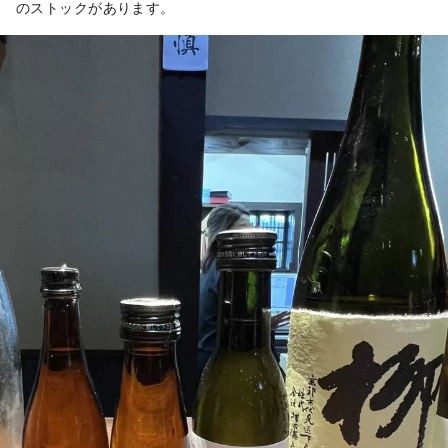
のストックがあります。