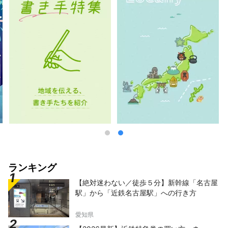
ランキング
【絶対迷わない／徒歩５分】新幹線「名古屋
駅」から「近鉄名古屋駅」への行き方
愛知県