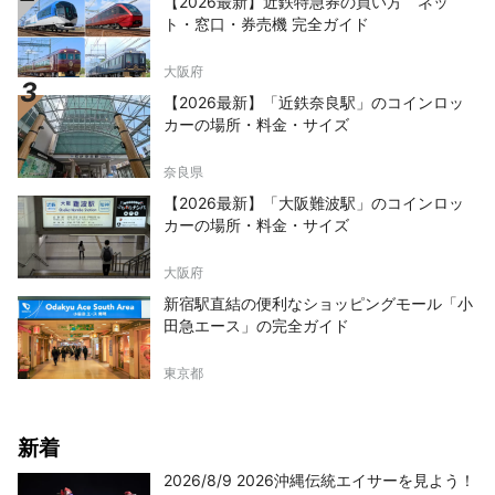
【2026最新】近鉄特急券の買い方 ネッ
ト・窓口・券売機 完全ガイド
大阪府
【2026最新】「近鉄奈良駅」のコインロッ
カーの場所・料金・サイズ
奈良県
【2026最新】「大阪難波駅」のコインロッ
カーの場所・料金・サイズ
大阪府
新宿駅直結の便利なショッピングモール「小
田急エース」の完全ガイド
東京都
新着
2026/8/9 2026沖縄伝統エイサーを見よう！