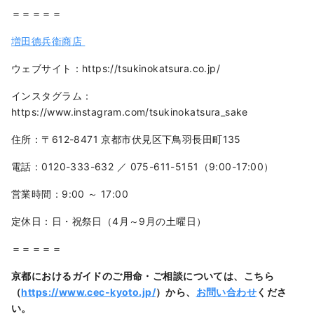
＝＝＝＝＝
増田德兵衛商店
ウェブサイト：https://tsukinokatsura.co.jp/
インスタグラム：
https://www.instagram.com/tsukinokatsura_sake
住所：〒612-8471 京都市伏見区下鳥羽長田町135
電話：0120-333-632 ／ 075-611-5151（9:00-17:00）
営業時間：9:00 ～ 17:00
定休日：日・祝祭日（4月～9月の土曜日）
＝＝＝＝＝
京都におけるガイドのご用命・ご相談については、こちら
（
https://www.cec-kyoto.jp/
）から、
お問い合わせ
くださ
い。