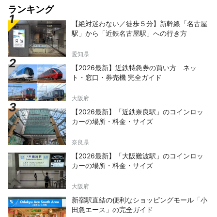
ランキング
【絶対迷わない／徒歩５分】新幹線「名古屋
駅」から「近鉄名古屋駅」への行き方
愛知県
【2026最新】近鉄特急券の買い方 ネッ
ト・窓口・券売機 完全ガイド
大阪府
【2026最新】「近鉄奈良駅」のコインロッ
カーの場所・料金・サイズ
奈良県
【2026最新】「大阪難波駅」のコインロッ
カーの場所・料金・サイズ
大阪府
新宿駅直結の便利なショッピングモール「小
田急エース」の完全ガイド