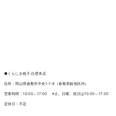
●くらしき桃子 白壁本店
住所：岡山県倉敷市中央1-1-6（倉敷美観地区内）
営業時間：10:00～17:00 ※土、日曜、祝日は10:00～17:30
定休日：不定