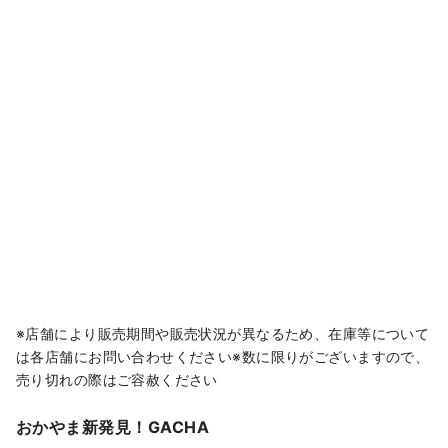
※店舗により販売期間や販売状況が異なるため、在庫等について
は各店舗にお問い合わせください※数に限りがございますので、
売り切れの際はご容赦ください
おかやま新発見！GACHA