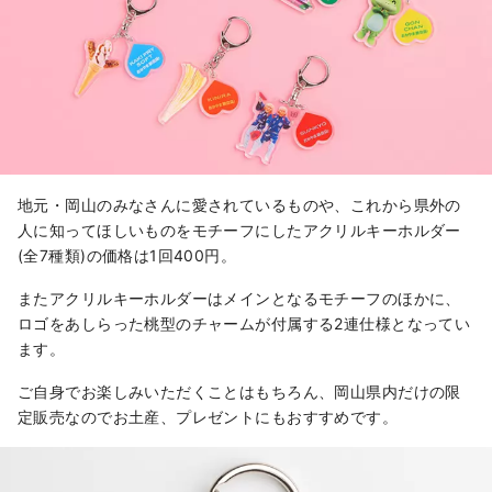
地元・岡山のみなさんに愛されているものや、これから県外の
人に知ってほしいものをモチーフにしたアクリルキーホルダー
(全7種類)の価格は1回400円。
またアクリルキーホルダーはメインとなるモチーフのほかに、
ロゴをあしらった桃型のチャームが付属する2連仕様となってい
ます。
ご自身でお楽しみいただくことはもちろん、岡山県内だけの限
定販売なのでお土産、プレゼントにもおすすめです。