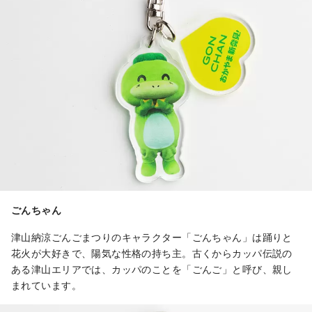
ごんちゃん
津山納涼ごんごまつりのキャラクター「ごんちゃん」は踊りと
花火が大好きで、陽気な性格の持ち主。古くからカッパ伝説の
ある津山エリアでは、カッパのことを「ごんご」と呼び、親し
まれています。