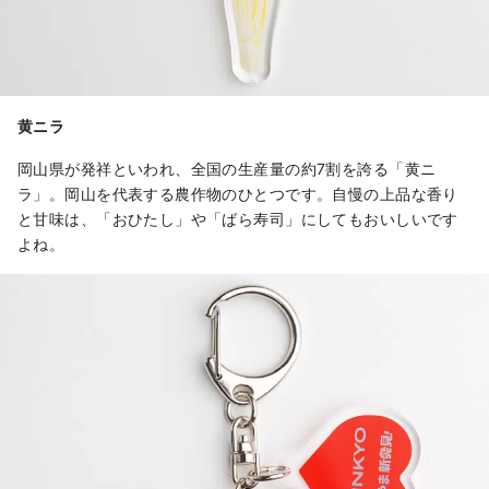
黄ニラ
岡山県が発祥といわれ、全国の生産量の約7割を誇る「黄ニ
ラ」。岡山を代表する農作物のひとつです。自慢の上品な香り
と甘味は、「おひたし」や「ばら寿司」にしてもおいしいです
よね。