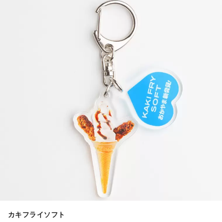
カキフライソフト