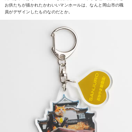
お供たちが描かれたかわいいマンホールは、なんと岡山市の職
員がデザインしたものなのだとか。