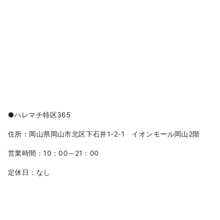
●ハレマチ特区365
住所：岡山県岡山市北区下石井1-2-1 イオンモール岡山2階
営業時間：10：00～21：00
定休日：なし