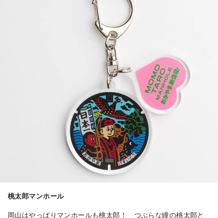
桃太郎マンホール
岡山はやっぱりマンホールも桃太郎！ つぶらな瞳の桃太郎と