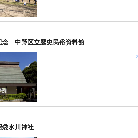
記念 中野区立歴史民俗資料館
沼袋氷川神社