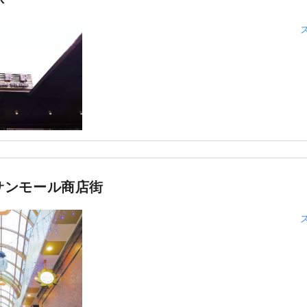
サンモール商店街