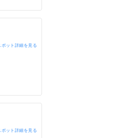
スポット詳細を見る
スポット詳細を見る