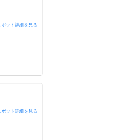
スポット詳細を見る
スポット詳細を見る