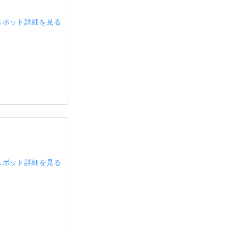
スポット詳細を見る
スポット詳細を見る