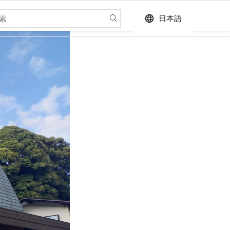
language
日本語