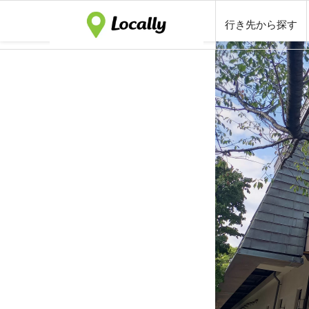
行き先から探す