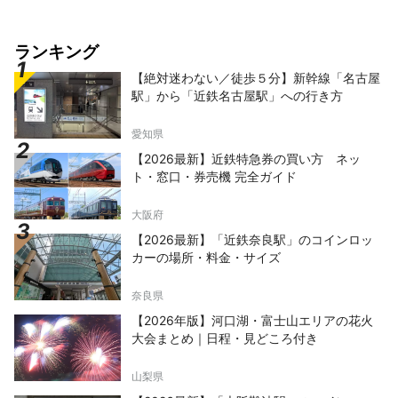
ランキング
【絶対迷わない／徒歩５分】新幹線「名古屋
駅」から「近鉄名古屋駅」への行き方
愛知県
【2026最新】近鉄特急券の買い方 ネッ
ト・窓口・券売機 完全ガイド
大阪府
【2026最新】「近鉄奈良駅」のコインロッ
カーの場所・料金・サイズ
奈良県
【2026年版】河口湖・富士山エリアの花火
大会まとめ｜日程・見どころ付き
山梨県