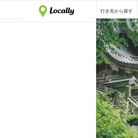
行き先から探す