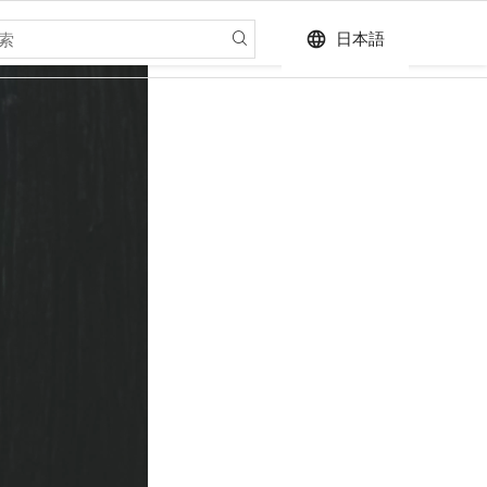
language
日本語