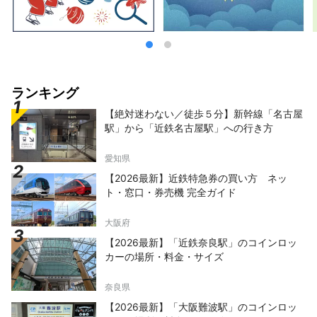
ランキング
【絶対迷わない／徒歩５分】新幹線「名古屋
駅」から「近鉄名古屋駅」への行き方
愛知県
【2026最新】近鉄特急券の買い方 ネッ
ト・窓口・券売機 完全ガイド
大阪府
【2026最新】「近鉄奈良駅」のコインロッ
カーの場所・料金・サイズ
奈良県
【2026最新】「大阪難波駅」のコインロッ