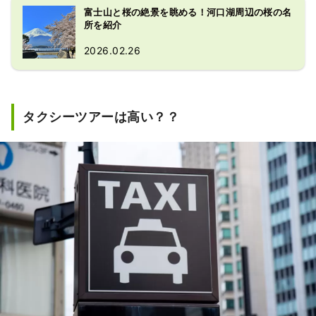
富士山と桜の絶景を眺める！河口湖周辺の桜の名
所を紹介
2026.02.26
タクシーツアーは高い？？