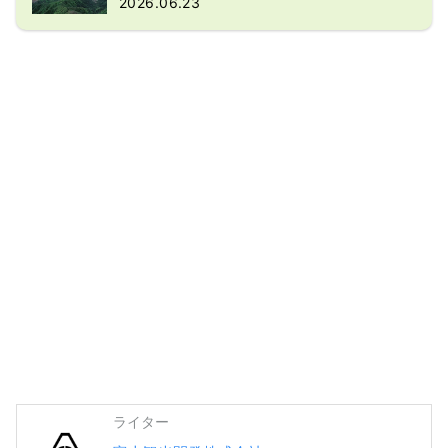
2026.06.23
ライター