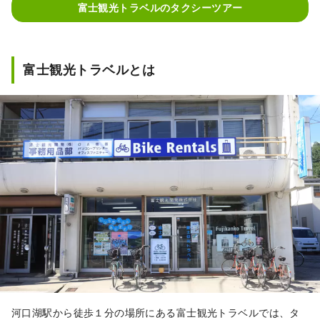
富士観光トラベルのタクシーツアー
富士観光トラベルとは
河口湖駅から徒歩１分の場所にある富士観光トラベルでは、タ