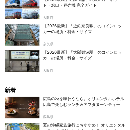
ト・窓口・券売機 完全ガイド
大阪府
【2026最新】「近鉄奈良駅」のコインロッ
カーの場所・料金・サイズ
奈良県
【2026最新】「大阪難波駅」のコインロッ
カーの場所・料金・サイズ
大阪府
新着
広島の秋を味わうなら。オリエンタルホテル
広島で楽しむランチ＆アフタヌーンティー
広島県
夏の沖縄家族旅行におすすめ！ オリエンタル