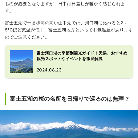
ものが必要となりますが、日中は日差しが暖かく感じられま
す。
富士五湖で一番標高の高い山中湖では、河口湖に比べると2～
5℃ほど気温が低く、富士五湖地方といっても気温差があります
のでご注意ください。
富士河口湖の季節別観光ガイド！天候、おすすめ
観光スポットやイベントを徹底解説
2024.08.23
富士五湖の桜の名所を日帰りで巡るのは無理？