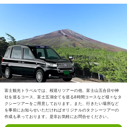
富士観光トラベルでは、桜巡りツアーの他、富士山五合目や神
社を巡るコース、富士五湖全てを巡る8時間コースなど様々なタ
クシーツアーをご用意しております。また、行きたい場所など
を事前にお知らせいただければオリジナルのタクシーツアーの
作成も承っております。是非お気軽にお問合せください。