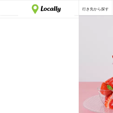
行き先から探す