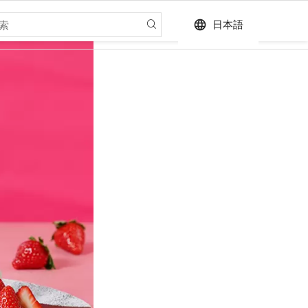
language
日本語