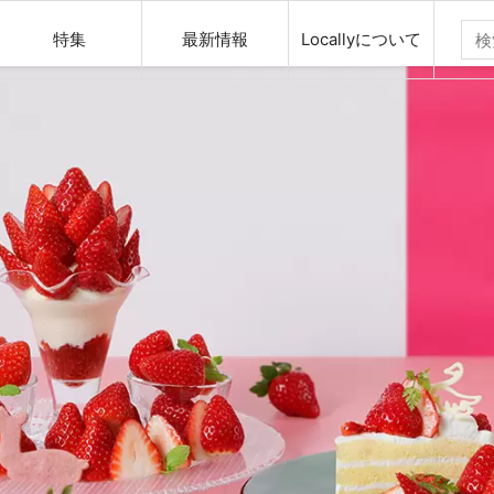
特集
最新情報
Locallyについて