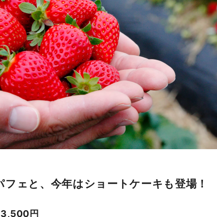
パフェと、今年はショートケーキも登場！
,500円