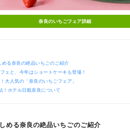
奈良のいちごフェア詳細
しめる奈良の絶品いちごのご紹介
パフェと、今年はショートケーキも登場！
催！大人気の「奈良のいちごフェア」
直結！ホテル日航奈良について
しめる奈良の絶品いちごのご紹介