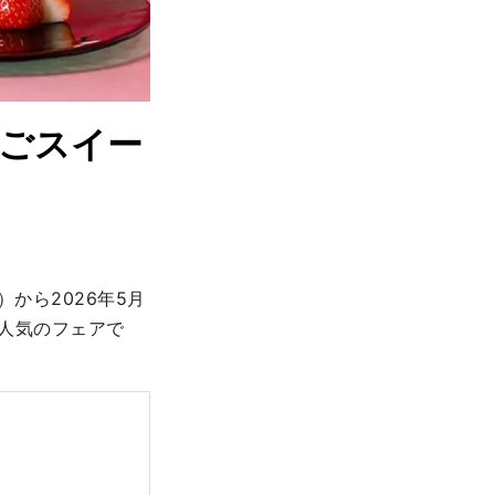
ごスイー
）から2026年5月
人気のフェアで