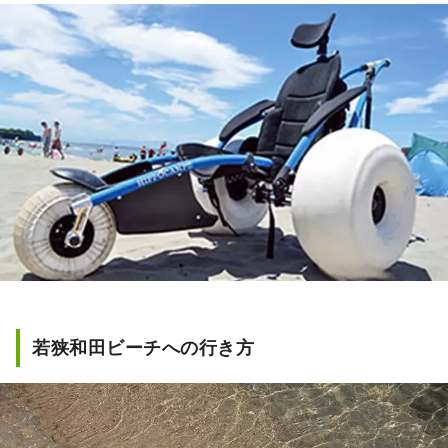
若狭和田ビーチへの行き方