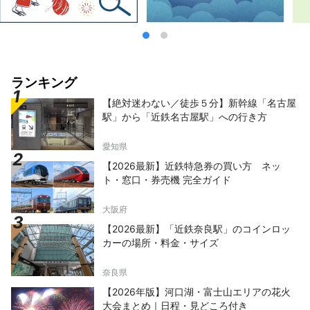
ランキング
【絶対迷わない／徒歩５分】新幹線「名古屋
駅」から「近鉄名古屋駅」への行き方
愛知県
【2026最新】近鉄特急券の買い方 ネッ
ト・窓口・券売機 完全ガイド
大阪府
【2026最新】「近鉄奈良駅」のコインロッ
カーの場所・料金・サイズ
奈良県
【2026年版】河口湖・富士山エリアの花火
大会まとめ｜日程・見どころ付き