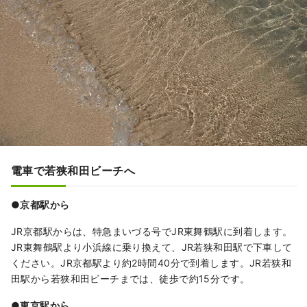
電車で若狭和田ビーチへ
●京都駅から
JR京都駅からは、特急まいづる号でJR東舞鶴駅に到着します。
JR東舞鶴駅より小浜線に乗り換えて、JR若狭和田駅で下車して
ください。JR京都駅より約2時間40分で到着します。JR若狭和
田駅から若狭和田ビーチまでは、徒歩で約15分です。
●東京駅から