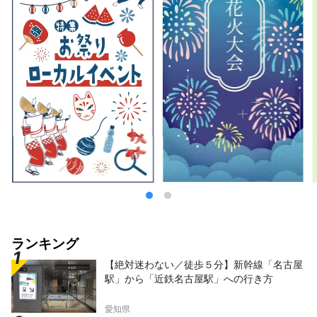
ランキング
【絶対迷わない／徒歩５分】新幹線「名古屋
駅」から「近鉄名古屋駅」への行き方
愛知県