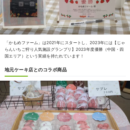
「かもめファーム」は2021年にスタートし、2023年には【じゃ
らんいちご狩り人気施設グランプリ】2023年度優勝（中国・四
国エリア）という実績を持たれています！
地元ケーキ店とのコラボ商品