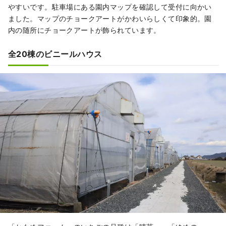
やすいです。駐車場にある園内マップを確認して受付に向かい
ました。マップのチョークアートがかわいらしくて印象的。園
内の随所にチョークアートが飾られています。
全20棟のビニールハウス