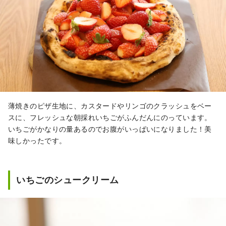
薄焼きのピザ生地に、カスタードやリンゴのクラッシュをベー
スに、フレッシュな朝採れいちごがふんだんにのっています。
いちごがかなりの量あるのでお腹がいっぱいになりました！美
味しかったです。
いちごのシュークリーム