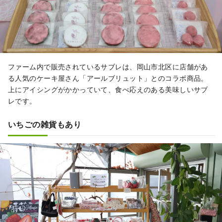
ファーム内で販売されているサブレは、岡山市北区に店舗があ
る人気のケーキ屋さん「アールブリュット」とのコラボ商品。
上にアイシングがかかっていて、食べ応えのある美味しいサブ
レです。
いちごの雑貨もあり