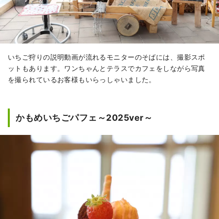
いちご狩りの説明動画が流れるモニターのそばには、撮影スポ
ットもあります。ワンちゃんとテラスでカフェをしながら写真
を撮られているお客様もいらっしゃいました。
かもめいちごパフェ～2025ver～