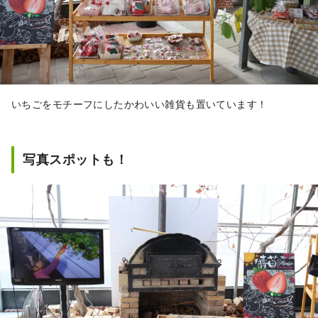
いちごをモチーフにしたかわいい雑貨も置いています！
写真スポットも！