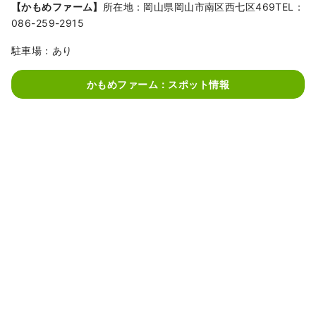
【かもめファーム】
所在地：岡山県岡山市南区西七区469TEL：
086-259-2915
駐車場：あり
かもめファーム：スポット情報