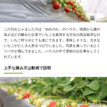
この日おじゃましたのは「ゆめのか」のハウス。地面から腰の
高さほどの離れた位置でいちごを栽培する方法の高設栽培なの
で、いちご狩りがとても楽にできます。美味しそうな、大きな
いちごがたくさん実をつけていました。写真を撮っているとミ
ツバチが飛んできました。ハウスの中で受粉のお仕事をしてく
れています。
上手な摘み方は動画で説明