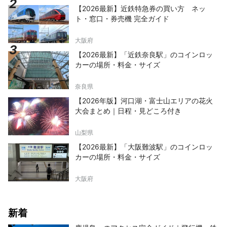
【2026最新】近鉄特急券の買い方 ネッ
ト・窓口・券売機 完全ガイド
大阪府
【2026最新】「近鉄奈良駅」のコインロッ
カーの場所・料金・サイズ
奈良県
【2026年版】河口湖・富士山エリアの花火
大会まとめ｜日程・見どころ付き
山梨県
【2026最新】「大阪難波駅」のコインロッ
カーの場所・料金・サイズ
大阪府
新着