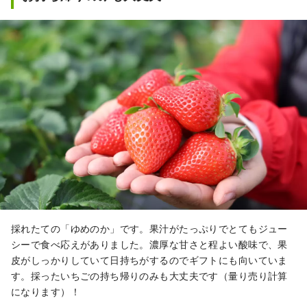
採れたての「ゆめのか」です。果汁がたっぷりでとてもジュー
シーで食べ応えがありました。濃厚な甘さと程よい酸味で、果
皮がしっかりしていて日持ちがするのでギフトにも向いていま
す。採ったいちごの持ち帰りのみも大丈夫です（量り売り計算
になります）！