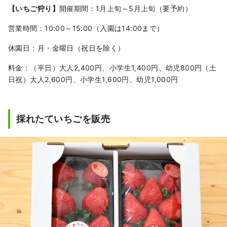
【いちご狩り】
開催期間：1月上旬～5月上旬（要予約）
営業時間：10:00～15:00（入園は14:00まで）
休園日：月・金曜日（祝日を除く）
料金：（平日）大人2,400円、小学生1,400円、幼児800円（土
日祝）大人2,600円、小学生1,600円、幼児1,000円
採れたていちごを販売