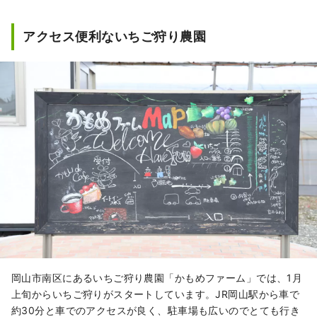
アクセス便利ないちご狩り農園
岡山市南区にあるいちご狩り農園「かもめファーム」では、1月
上旬からいちご狩りがスタートしています。JR岡山駅から車で
約30分と車でのアクセスが良く、駐車場も広いのでとても行き