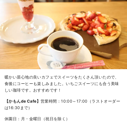
暖かい居心地の良いカフェでスイーツをたくさん頂いたので、
食後にコーヒーも楽しみました。いちごスイーツにも合う美味
しい珈琲です。おすすめです！
【かもんde Cafe】
営業時間：10:00～17:00（ラストオーダー
は16:30まで）
休園日：月・金曜日（祝日を除く）