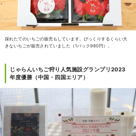
採れたてのいちごの販売もしています。びっくりするくらい大
きないちごが販売されていました（1パック980円）。
じゃらんいちご狩り人気施設グランプリ2023
年度優勝（中国・四国エリア）