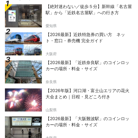
【絶対迷わない／徒歩５分】新幹線「名古屋
駅」から「近鉄名古屋駅」への行き方
愛知県
【2026最新】近鉄特急券の買い方 ネッ
ト・窓口・券売機 完全ガイド
大阪府
【2026最新】「近鉄奈良駅」のコインロッ
カーの場所・料金・サイズ
奈良県
【2026年版】河口湖・富士山エリアの花火
大会まとめ｜日程・見どころ付き
山梨県
【2026最新】「大阪難波駅」のコインロッ
カーの場所・料金・サイズ
大阪府