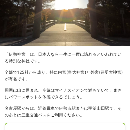
「伊勢神宮」は、日本人なら一生に一度は訪れるといわれてい
る特別な神社です。
全部で125社から成り、特に内宮(皇大神宮)と外宮(豊受大神宮)
が有名です。
周囲は山に囲まれ、空気はマイナスイオンで満ちていて、まさ
にパワースポットを体感できるでしょう。
名古屋駅からは、近鉄電車で伊勢市駅または宇治山田駅で、そ
のあとは三重交通バスをご利用ください。