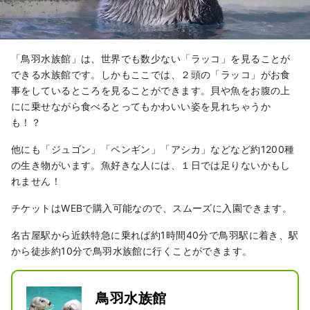
「鳥羽水族館」は、世界でも数少ない「ラッコ」を見ることが
できる水族館です。しかもここでは、２頭の「ラッコ」がお食
事をしているところを見ることができます。貝や魚をお腹の上
にに乗せながら食べるとってもかわいい姿を見れちゃうか
も！？
他にも「ジュゴン」「ペンギン」「アシカ」などなど約1200種
の生き物がいます。魚好きな人には、１日では足りないかもし
れません！
チケットはWEBで購入可能なので、スムーズに入園できます。
名古屋駅から近鉄特急に乗れば約1時間40分で鳥羽駅に着き、駅
から徒歩約10分で鳥羽水族館に行くことができます。
鳥羽水族館