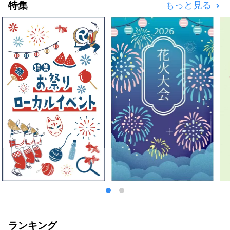
特集
もっと見る
ランキング