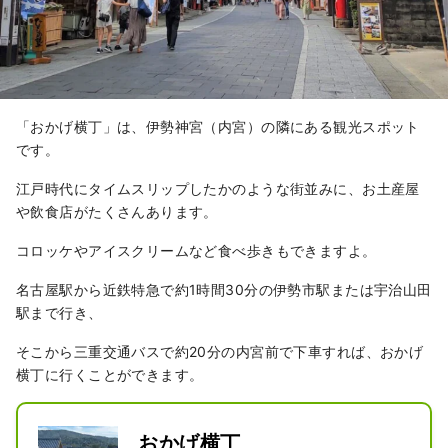
「おかげ横丁」は、伊勢神宮（内宮）の隣にある観光スポット
です。
江戸時代にタイムスリップしたかのような街並みに、お土産屋
や飲食店がたくさんあります。
コロッケやアイスクリームなど食べ歩きもできますよ。
名古屋駅から近鉄特急で約1時間30分の伊勢市駅または宇治山田
駅まで行き、
そこから三重交通バスで約20分の内宮前で下車すれば、おかげ
横丁に行くことができます。
おかげ横丁