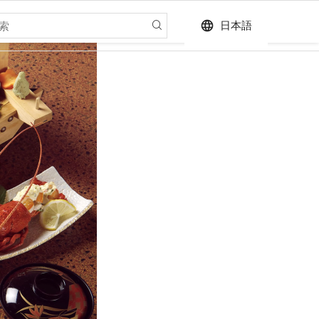
language
日本語