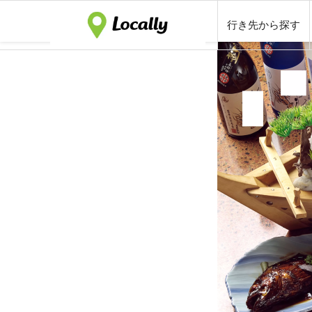
行き先から探す