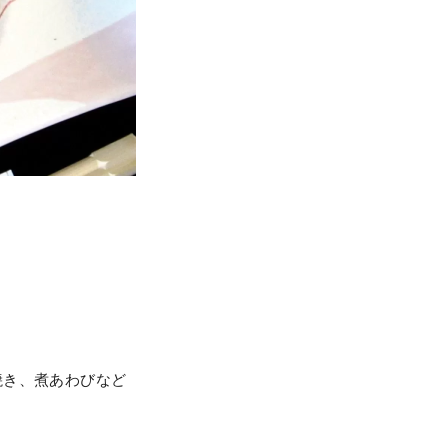
焼き、煮あわびなど