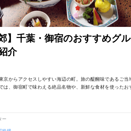
郊】千葉・御宿のおすすめグル
紹介
東京からアクセスしやすい海辺の町。旅の醍醐味であるご当
では、御宿町で味わえる絶品名物や、新鮮な食材を使ったお
ター
町役場