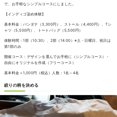
で、お手軽なシンプルコースにしました。
【インディゴ染め体験】
基本料金：バンダナ（3,300円）、ストール（4,400円）、Tシ
ャツ（5,500円）、トートバッグ（5,500円）
体験時間：1部（10:30）、2部（14:00）※土・日曜日、祝日は
第1部のみ
開催コース：デザインを選んでお手軽に（シンプルコース）・
自由にオリジナルを作成（フリーコース）
基本料金＋1,000円（税込）人数：1名～4名
絞りの柄を決める