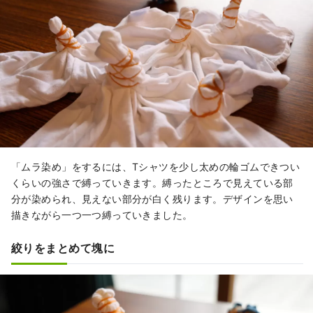
「ムラ染め」をするには、Tシャツを少し太めの輪ゴムできつい
くらいの強さで縛っていきます。縛ったところで見えている部
分が染められ、見えない部分が白く残ります。デザインを思い
描きながら一つ一つ縛っていきました。
絞りをまとめて塊に