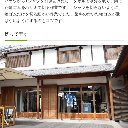
バケツからTシャツを引きあげたら、タオルで水分を取り、縛っ
た輪ゴムをハサミで切る作業です。Tシャツを切らないように、
輪ゴムだけを切る細かい作業でした。染料の付いた輪ゴムが飛
ばないようにするのもコツです。
洗って干す