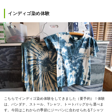
インディゴ染め体験
こちらでインディゴ染め体験をしてきました（要予約）！体験
は、バンダナ、ストール、Tシャツ、トートバッグから選べま
す。今回はこれからの季節にジーパンに合わせられるTシャツ