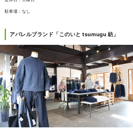
駐車場：なし
アパレルブランド「このいと tsumugu 紡」