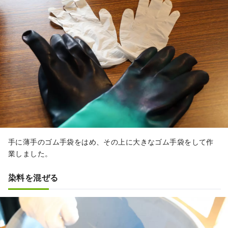
手に薄手のゴム手袋をはめ、その上に大きなゴム手袋をして作
業しました。
染料を混ぜる