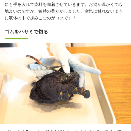
にも手を入れて染料を固着させていきます。お湯が温かくて心
地よいのですが、独特の香りがしました。空気に触れないよう
に液体の中で揉みこむのがコツです！
ゴムをハサミで切る