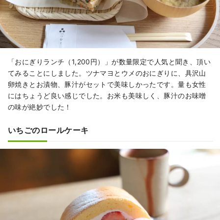
「おにぎりランチ（1,200円）」が数量限定で人気と聞き、頂い
てみることにしました。ツナマヨとウメのおにぎりに、具沢山
卵焼きとお漬物、豚汁がセットで美味しかったです。量も女性
にはちょうど良い感じでした。お米も美味しく、豚汁のお味噌
の味が絶妙でした！
いちごのロールケーキ