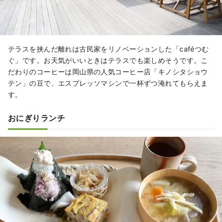
テラスを挟んだ離れは古民家をリノベーションした「caféつむ
ぐ」です。お天気がいいときはテラスでも楽しめそうです。こ
だわりのコーヒーは岡山県の人気コーヒー店「キノシタショウ
テン」の豆で、エスプレッソマシンで一杯ずつ淹れてもらえま
す。
おにぎりランチ