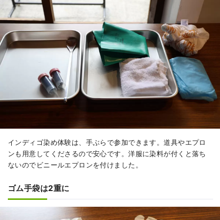
インディゴ染め体験は、手ぶらで参加できます。道具やエプロ
ンも用意してくださるので安心です。洋服に染料が付くと落ち
ないのでビニールエプロンを付けました。
ゴム手袋は2重に