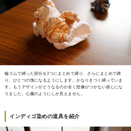
輪ゴムで縛った部分を2つにまとめて縛り、さらにまとめて縛
り、ひとつの塊になるようにします。かなりきつく縛っていま
す。もうデザインがどうなるのか全く想像がつかない感じにな
りました。心臓のようにしか見えません。
インディゴ染めの道具を紹介