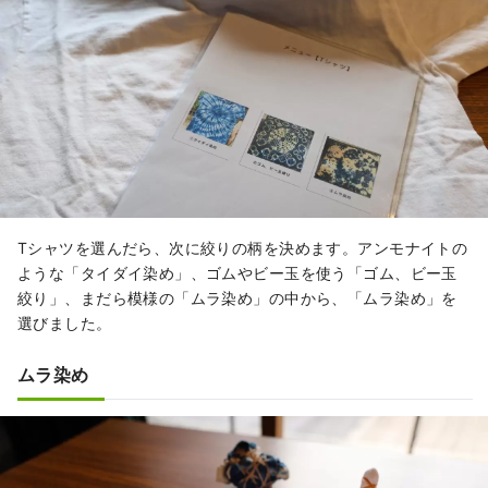
Tシャツを選んだら、次に絞りの柄を決めます。アンモナイトの
ような「タイダイ染め」、ゴムやビー玉を使う「ゴム、ビー玉
絞り」、まだら模様の「ムラ染め」の中から、「ムラ染め」を
選びました。
ムラ染め