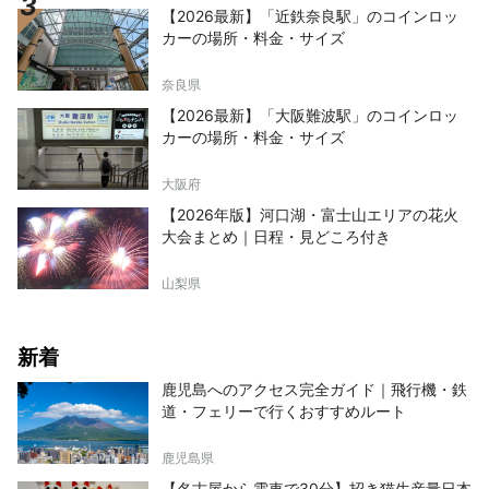
【2026最新】「近鉄奈良駅」のコインロッ
カーの場所・料金・サイズ
奈良県
【2026最新】「大阪難波駅」のコインロッ
カーの場所・料金・サイズ
大阪府
【2026年版】河口湖・富士山エリアの花火
大会まとめ｜日程・見どころ付き
山梨県
新着
鹿児島へのアクセス完全ガイド｜飛行機・鉄
道・フェリーで行くおすすめルート
鹿児島県
【名古屋から電車で30分】招き猫生産量日本