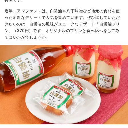
近年、アンファンスは、白醤油や八丁味噌など地元の食材を使
った斬新なデザートで人気を集めています。ぜひ試していただ
きたいのは、白醤油の風味がユニークなデザート「白醤油プリ
ン」（370円）です。オリジナルのプリンと食べ比べをしてみ
てはいかがでしょうか。