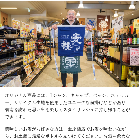
オリジナル商品には、Tシャツ、キャップ、バッジ、ステッカ
ー、リサイクル生地を使用したユニークな前掛けなどがあり、
碧南を訪れた思い出を楽しくスタイリッシュに持ち帰ることが
できます。
美味しいお酒がお好きな方は、金原酒店でお酒を味わいなが
ら、お土産に最適なボトルを見つけてください。お酒を飲めな