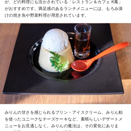
が、どの料理にも活かされている「レストラン＆カフェ K庵」
がおすすめです。満足感のあるランチメニューには、もろみ漬
けの焼き魚や野菜料理が用意されています。
みりんの甘さを感じられるプリン・アイスクリーム、みりん粕
を使ったユニークなチーズケーキなど、素晴らしいデザートメ
ニューをお見逃しなく。みりんの魔法は、その変化にありま