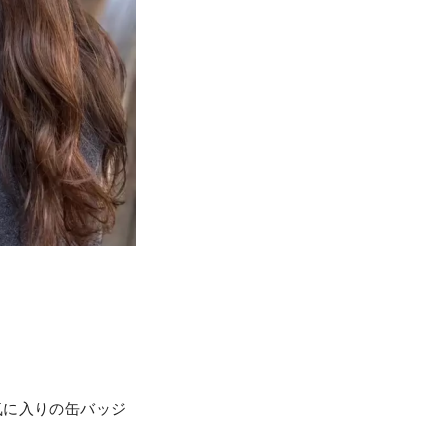
気に入りの缶バッジ