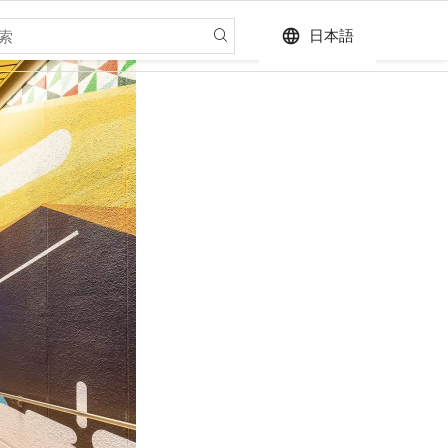
language
日本語