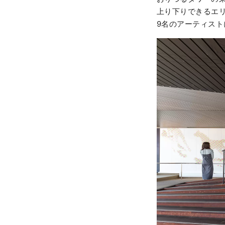
上り下りできるエリ
9名のアーティス