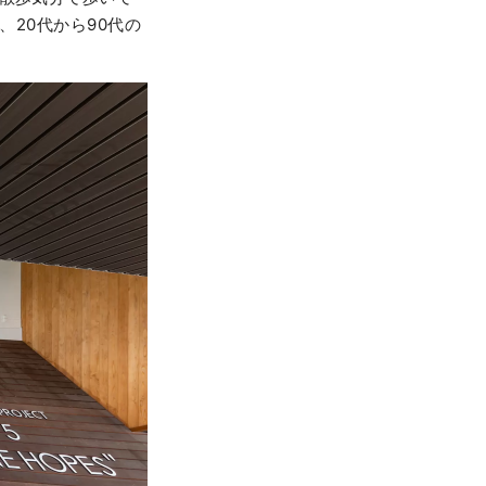
、20代から90代の