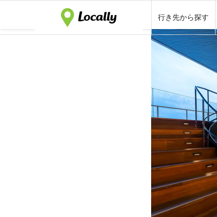
行き先から探す