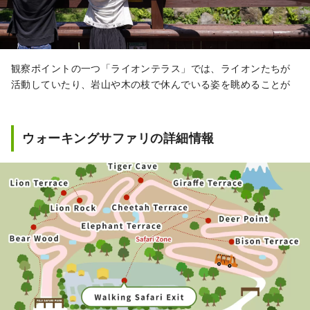
観察ポイントの一つ「ライオンテラス」では、ライオンたちが
活動していたり、岩山や木の枝で休んでいる姿を眺めることが
ウォーキングサファリの詳細情報