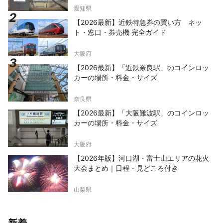
愛知県
【2026最新】近鉄特急券の買い方 ネッ
ト・窓口・券売機 完全ガイド
大阪府
【2026最新】「近鉄奈良駅」のコインロッ
カーの場所・料金・サイズ
奈良県
【2026最新】「大阪難波駅」のコインロッ
カーの場所・料金・サイズ
大阪府
【2026年版】河口湖・富士山エリアの花火
大会まとめ｜日程・見どころ付き
山梨県