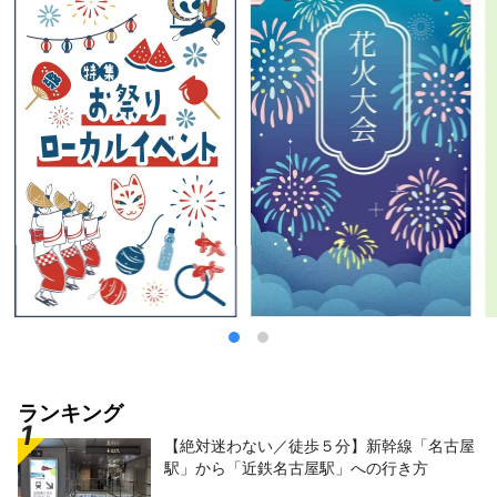
ランキング
【絶対迷わない／徒歩５分】新幹線「名古屋
駅」から「近鉄名古屋駅」への行き方