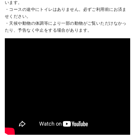
います。
・コースの途中にトイレはありません。必ずご利用前にお済ま
せください。
・天候や動物の体調等により一部の動物がご覧いただけなかっ
たり、予告なく中止をする場合があります。