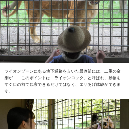
ライオンゾーンにある地下通路を歩いた最奥部には、二重の金
網が！！このポイントは「ライオンロック」と呼ばれ、動物を
すぐ目の前で観察できるだけではなく、エサあげ体験ができま
す。