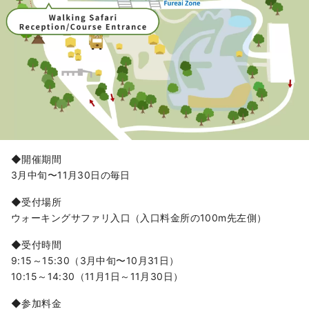
◆開催期間
3月中旬〜11月30日の毎日
◆受付場所
ウォーキングサファリ入口（入口料金所の100m先左側）
◆受付時間
9:15～15:30（3月中旬〜10月31日）
10:15～14:30（11月1日～11月30日）
◆参加料金