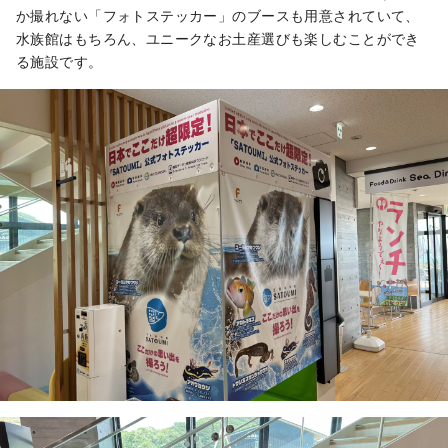
か撮れない「フォトステッカー」のブースも用意されていて、
水族館はもちろん、ユニークなお土産選びも楽しむことができ
る施設です。