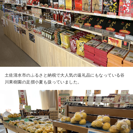
土佐清水市のふるさと納税で大人気の返礼品にもなっている谷
川果樹園の足摺小夏も扱っていました。