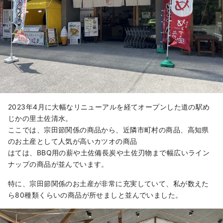
2023年4月に大幅なリニューアルを経てオープンした道の駅め
じかの里土佐清水。
ここでは、宗田節関係の商品から、近隣市町村の商品、高知県
のお土産として人気が高いカツオの商品
はては、BBQ用の薪や土佐備長炭や土佐刃物まで幅広いライン
ナップの商品が並んでいます。
特に、宗田節関係のお土産が非常に充実していて、私が数えた
ら80種類くらいの商品が所せましと並んでいました。