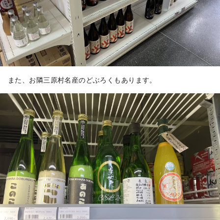
また、お隣三原村名産のどぶろくもあります。