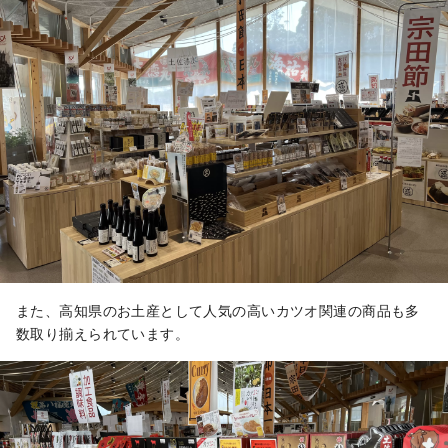
また、高知県のお土産として人気の高いカツオ関連の商品も多
数取り揃えられています。