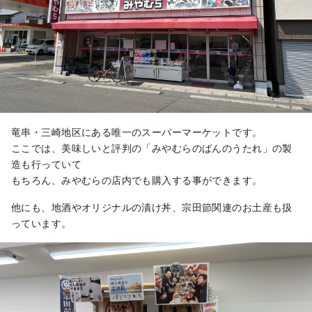
竜串・三崎地区にある唯一のスーパーマーケットです。
ここでは、美味しいと評判の「みやむらのばんのうたれ」の製
造も行っていて
もちろん、みやむらの店内でも購入する事ができます。
他にも、地酒やオリジナルの漬け丼、宗田節関連のお土産も扱
っています。