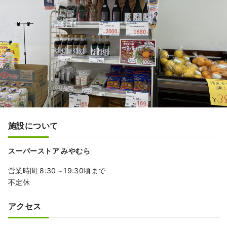
施設について
スーパーストア みやむら
営業時間 8:30～19:30頃まで
不定休
アクセス