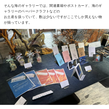
そんな海のギャラリーでは、関連書籍やポストカード、海のギ
ャラリーのペーパークラフトなどの
お土産を扱っていて、数は少ないですがここでしか買えない物
が揃っています。