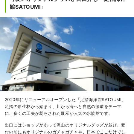
館SATOUMI」
2020年にリニューアルオープンした「足摺海洋館SATOUMI」
足摺の原生林から始まり、川から海へと自然の循環をテーマ
に、多くの工夫が凝らされた展示が人気の水族館です。
出口にはショップがあって沢山のオリジナルグッズが並び、受
付の前にもオリジナルのガチャガチャや、日本でここだけでし