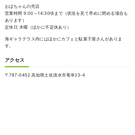
おばちゃんの売店
営業時間 9:00～14:30頃まで（状況を見て早めに閉める場合も
あります）
定休日 木曜（ほかに不定休あり）
海ギャラテラス内にはほかにカフェと駄菓子屋さんがありま
す。
アクセス
〒787-0452 高知県土佐清水市竜串23-4