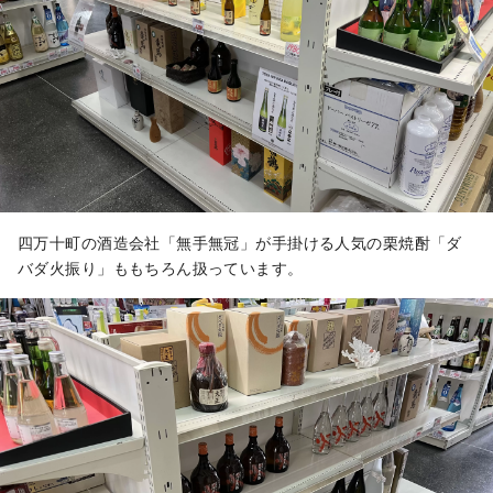
四万十町の酒造会社「無手無冠」が手掛ける人気の栗焼酎「ダ
バダ火振り」ももちろん扱っています。