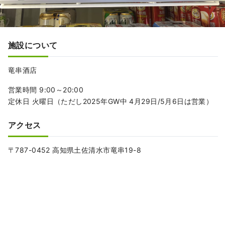
施設について
竜串酒店
営業時間 9:00～20:00
定休日 火曜日（ただし2025年GW中 4月29日/5月6日は営業）
アクセス
〒787-0452 高知県土佐清水市竜串19-8