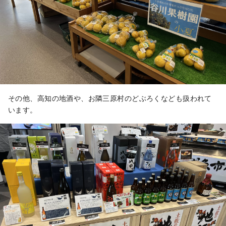
その他、高知の地酒や、お隣三原村のどぶろくなども扱われて
います。