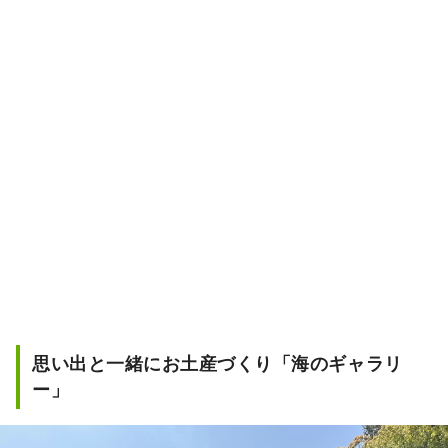
思い出と一緒にお土産づくり「海のギャラリ
ー」