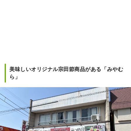
美味しいオリジナル宗田節商品がある「みやむ
ら」