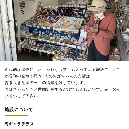
近代的な建物に、おしゃれなカフェも入っている施設で、どこ
か昭和の空気が漂う2人のおばちゃんの売店は
古き良き竜串の一つの情景を残しています。
おばちゃんたちと世間話をするだけでも楽しいです。是非のぞ
いていって下さい。
施設について
海ギャラテラス