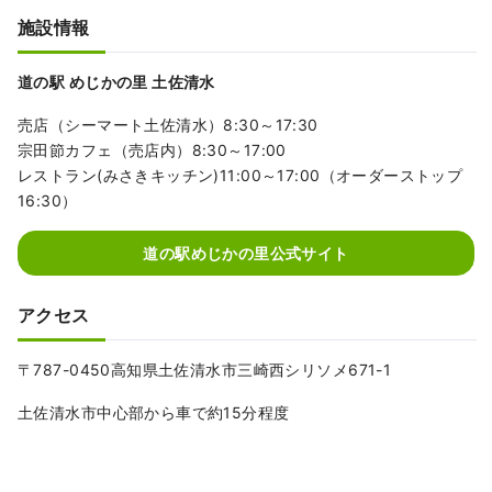
施設情報
道の駅 めじかの里 土佐清水
売店（シーマート土佐清水）8:30～17:30
宗田節カフェ（売店内）8:30～17:00
レストラン(みさきキッチン)11:00～17:00（オーダーストップ
16:30）
道の駅めじかの里公式サイト
アクセス
〒787-0450高知県土佐清水市三崎西シリソメ671-1
土佐清水市中心部から車で約15分程度