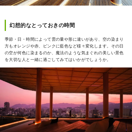
幻想的なとっておきの時間
季節・日・時間によって雲の量や形に違いがあり、空の染まり
方もオレンジや赤、ピンクに藍色など様々変化します。その日
の空が何色に染まるのか、魔法のような気まぐれの美しい景色
を大切な人と一緒に過ごしてみてはいかがでしょうか。