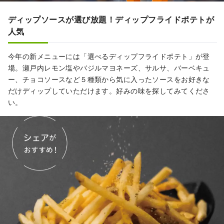
ディップソースが選び放題！ディップフライドポテトが
人気
今年の新メニューには「選べるディップフライドポテト」が登
場。瀬戸内レモン塩やバジルマヨネーズ、サルサ、バーベキュ
ー、チョコソースなど５種類から気に入ったソースをお好きな
だけディップしていただけます。好みの味を探してみてくださ
い。