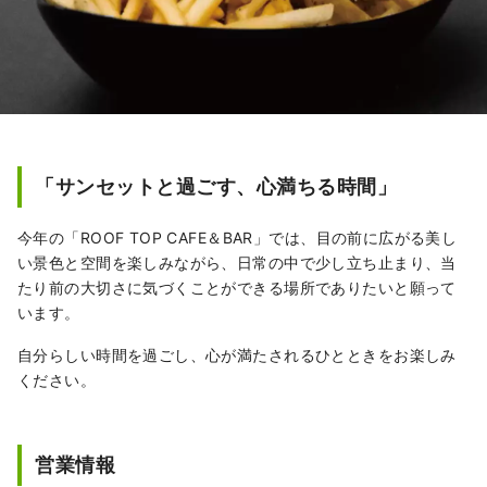
「サンセットと過ごす、心満ちる時間」
今年の「ROOF TOP CAFE＆BAR」では、目の前に広がる美し
い景色と空間を楽しみながら、日常の中で少し立ち止まり、当
たり前の大切さに気づくことができる場所でありたいと願って
います。
自分らしい時間を過ごし、心が満たされるひとときをお楽しみ
ください。
営業情報