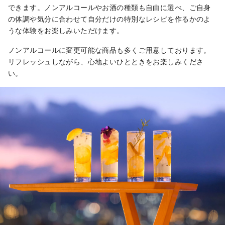
できます。ノンアルコールやお酒の種類も自由に選べ、ご自身
の体調や気分に合わせて自分だけの特別なレシピを作るかのよ
うな体験をお楽しみいただけます。
ノンアルコールに変更可能な商品も多くご用意しております。
リフレッシュしながら、心地よいひとときをお楽しみくださ
い。