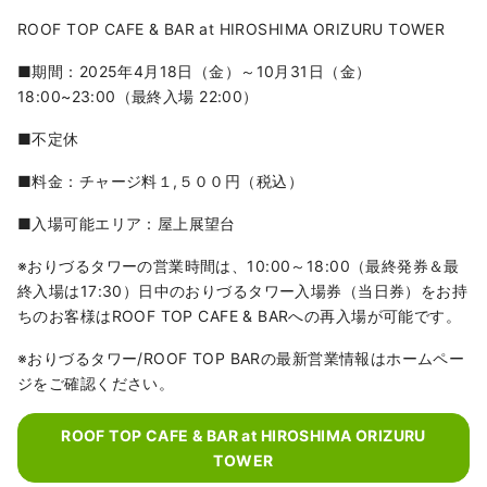
ROOF TOP CAFE & BAR at HIROSHIMA ORIZURU TOWER
■期間：2025年4月18日（金）～10月31日（金）
18:00~23:00（最終入場 22:00）
■不定休
■料金：チャージ料１,５００円（税込）
■入場可能エリア：屋上展望台
※おりづるタワーの営業時間は、10:00～18:00（最終発券＆最
終入場は17:30）日中のおりづるタワー入場券（当日券）をお持
ちのお客様はROOF TOP CAFE & BARへの再入場が可能です。
※おりづるタワー/ROOF TOP BARの最新営業情報はホームペー
ジをご確認ください。
ROOF TOP CAFE & BAR at HIROSHIMA ORIZURU
TOWER