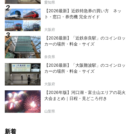
愛知県
【2026最新】近鉄特急券の買い方 ネッ
ト・窓口・券売機 完全ガイド
大阪府
【2026最新】「近鉄奈良駅」のコインロッ
カーの場所・料金・サイズ
奈良県
【2026最新】「大阪難波駅」のコインロッ
カーの場所・料金・サイズ
大阪府
【2026年版】河口湖・富士山エリアの花火
大会まとめ｜日程・見どころ付き
山梨県
新着