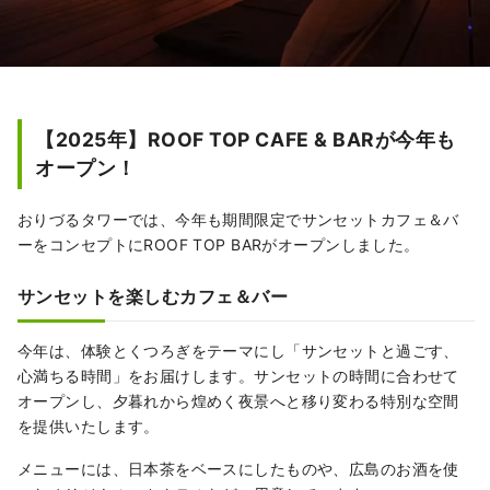
【2025年】ROOF TOP CAFE & BARが今年も
オープン！
おりづるタワーでは、今年も期間限定でサンセットカフェ＆バ
ーをコンセプトにROOF TOP BARがオープンしました。
サンセットを楽しむカフェ＆バー
今年は、体験とくつろぎをテーマにし「サンセットと過ごす、
心満ちる時間」をお届けします。サンセットの時間に合わせて
オープンし、夕暮れから煌めく夜景へと移り変わる特別な空間
を提供いたします。
メニューには、日本茶をベースにしたものや、広島のお酒を使