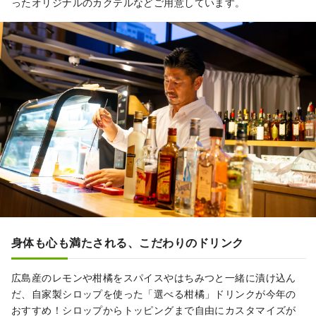
ったオリジナルのカクテルなどご用意しています。
身体も心も満たされる、こだわりのドリンク
広島産のレモンや柑橘をスパイスやはちみつと一緒に漬け込ん
だ、自家製シロップを使った「選べる柑橘」ドリンクが今年の
おすすめ！シロップからトッピングまで自由にカスタマイズが