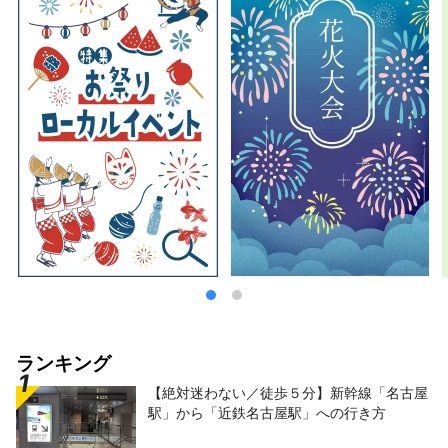
ランキング
【絶対迷わない／徒歩５分】新幹線「名古屋
駅」から「近鉄名古屋駅」への行き方