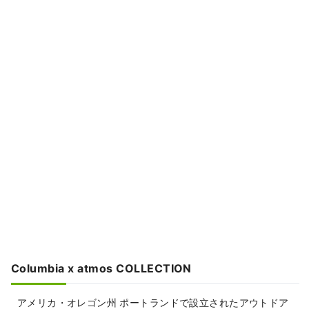
Columbia x atmos COLLECTION
アメリカ・オレゴン州 ポートランドで設立されたアウトドア