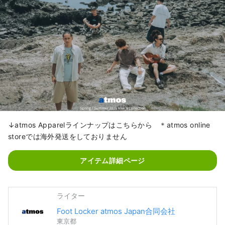
↓atmos Apparelラインナップはこちらから ＊atmos online
storeでは海外発送をしておりません
アイテム詳細ページ
ライター
Foot Locker atmos Japan合同会社
東京都