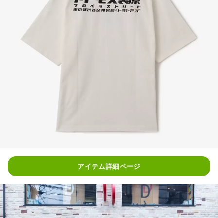
アイテム詳細ページ