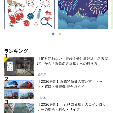
ランキング
【絶対迷わない／徒歩５分】新幹線「名古屋
駅」から「近鉄名古屋駅」への行き方
愛知県
【2026最新】近鉄特急券の買い方 ネッ
ト・窓口・券売機 完全ガイド
大阪府
【2026最新】「近鉄奈良駅」のコインロッ
カーの場所・料金・サイズ