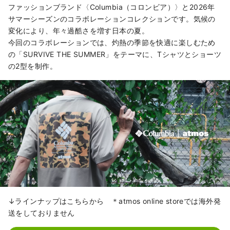
ファッションブランド〈Columbia（コロンビア）〉と2026年
サマーシーズンのコラボレーションコレクションです。気候の
変化により、年々過酷さを増す日本の夏。
今回のコラボレーションでは、灼熱の季節を快適に楽しむため
の「SURVIVE THE SUMMER」をテーマに、Tシャツとショーツ
の2型を制作。
↓ラインナップはこちらから ＊atmos online storeでは海外発
送をしておりません