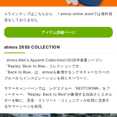
↓ラインナップはこちらから ＊atmos online storeでは海外発
送をしておりません
アイテム詳細ページ
atmos 26SS COLLECTION
atmos Men's Apparel Collectionの2026年春夏シーズン
「Replay: Back to Blue」コレクションです。
「Back to Blue」は、atmosを象徴するシグネチャーカラーの
ブルーからインスピレーションを得たキーワード。
サマーキャンペーンでは、レゲエクルー「NEOTOKIWA」をフ
ィーチャー。“Replay: Back to Blue”が象徴する自由さとエネル
ギーを軸に、音楽・ストリート・コミュニティが自然に交差す
るサマーシーンを表現。