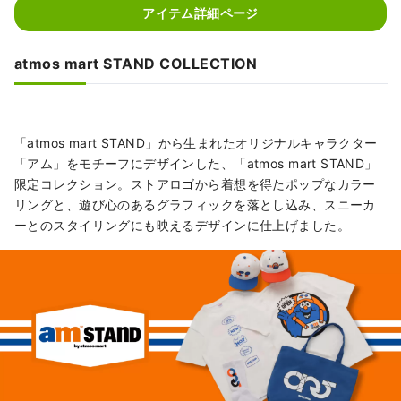
アイテム詳細ページ
atmos mart STAND COLLECTION
「atmos mart STAND」から生まれたオリジナルキャラクター
「アム」をモチーフにデザインした、「atmos mart STAND」
限定コレクション。ストアロゴから着想を得たポップなカラー
リングと、遊び心のあるグラフィックを落とし込み、スニーカ
ーとのスタイリングにも映えるデザインに仕上げました。