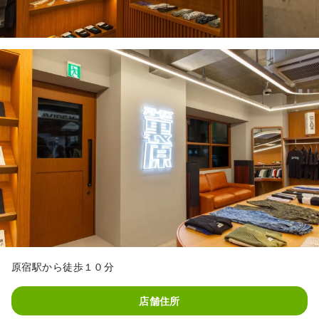
原宿駅から徒歩１０分
店舗住所