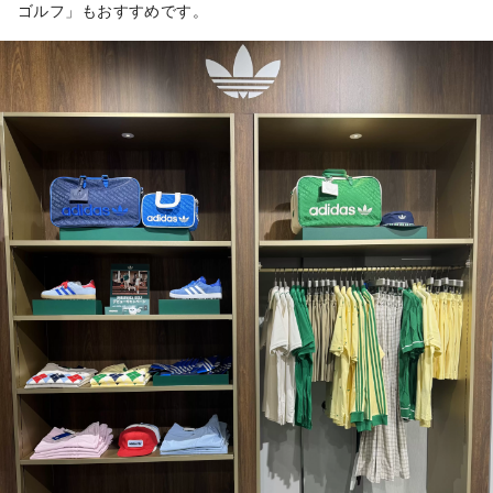
ゴルフ」もおすすめです。