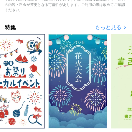
性の高いアパレルやシューズを豊富に取りそろ
の内容・料金が変更となる可能性があります。ご利用の際は改めてご確認
え、スポーツをするすべてのお客様に満足いた
ください。
だける品揃えとサービスを提供致します。
特集
もっと見る