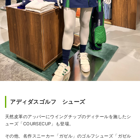
アディダスゴルフ シューズ
天然皮革のアッパーにウイングチップのディテールを施したシ
ューズ「COURSECUP」も登場。
その他、名作スニーカー「ガゼル」のゴルフシューズ「ガゼル