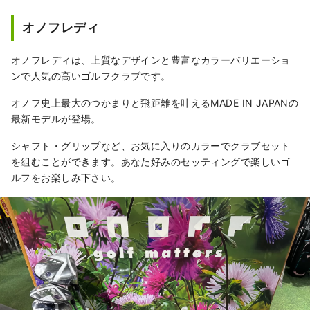
オノフレディ
オノフレディは、上質なデザインと豊富なカラーバリエーショ
ンで人気の高いゴルフクラブです。
オノフ史上最大のつかまりと飛距離を叶えるMADE IN JAPANの
最新モデルが登場。
シャフト・グリップなど、お気に入りのカラーでクラブセット
を組むことができます。あなた好みのセッティングで楽しいゴ
ルフをお楽しみ下さい。