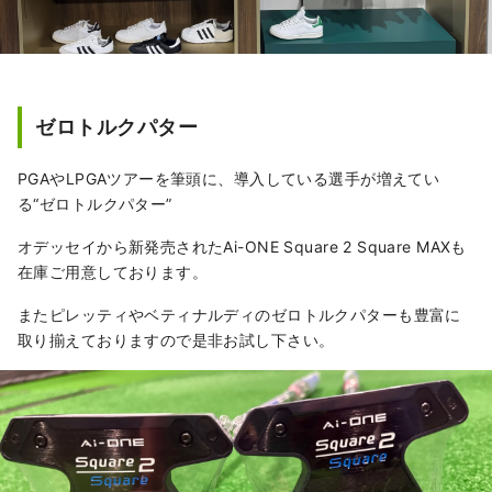
ゼロトルクパター
PGAやLPGAツアーを筆頭に、導入している選手が増えてい
る“ゼロトルクパター”
オデッセイから新発売されたAi-ONE Square 2 Square MAXも
在庫ご用意しております。
またピレッティやベティナルディのゼロトルクパターも豊富に
取り揃えておりますので是非お試し下さい。