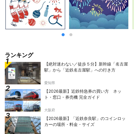
ランキング
【絶対迷わない／徒歩５分】新幹線「名古屋
駅」から「近鉄名古屋駅」への行き方
愛知県
【2026最新】近鉄特急券の買い方 ネッ
ト・窓口・券売機 完全ガイド
大阪府
【2026最新】「近鉄奈良駅」のコインロッ
カーの場所・料金・サイズ