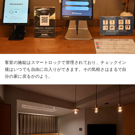
客室の施錠はスマートロックで管理されており、チェックイン
後はいつでも自由に出入りができます。その気軽さはまるで自
分の家に戻るかのよう。