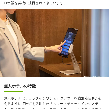
ロナ禍を契機に注目されてきています。
無人ホテルの特徴
無人ホテルはチェックインやチェックアウトを宿泊者自身が行
えるようにIT技術を活用した「スマートチェックインシステ