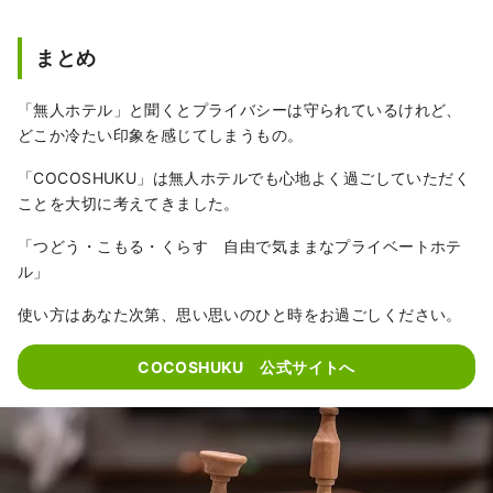
まとめ
「無人ホテル」と聞くとプライバシーは守られているけれど、
どこか冷たい印象を感じてしまうもの。
「COCOSHUKU」は無人ホテルでも心地よく過ごしていただく
ことを大切に考えてきました。
「つどう・こもる・くらす 自由で気ままなプライベートホテ
ル」
使い方はあなた次第、思い思いのひと時をお過ごしください。
COCOSHUKU 公式サイトへ