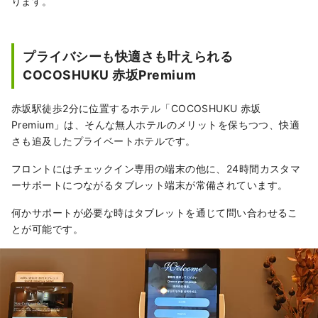
ります。
プライバシーも快適さも叶えられる
COCOSHUKU 赤坂Premium
赤坂駅徒歩2分に位置するホテル「COCOSHUKU 赤坂
Premium」は、そんな無人ホテルのメリットを保ちつつ、快適
さも追及したプライベートホテルです。
フロントにはチェックイン専用の端末の他に、24時間カスタマ
ーサポートにつながるタブレット端末が常備されています。
何かサポートが必要な時はタブレットを通じて問い合わせるこ
とが可能です。