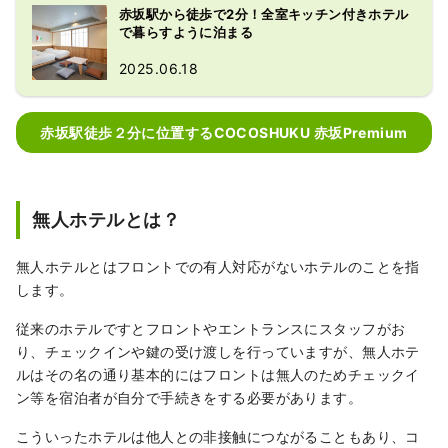
赤坂駅から徒歩で2分！全室キッチン付きホテル
で暮らすように泊まる
2025.06.18
赤坂駅徒歩２分に位置するCOCOSHUKU 赤坂Premium
無人ホテルとは？
無人ホテルとはフロントでの有人対応がないホテルのことを指
します。
従来のホテルですとフロントやエントランスにスタッフがお
り、チェックインや鍵の受け渡しを行っていますが、無人ホテ
ルはその名の通り基本的にはフロントは無人のためチェックイ
ン等を宿泊者が自分で手続きをする必要があります。
こういったホテルは他人との非接触につながることもあり、コ