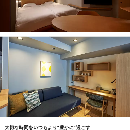
大切な時間をいつもより“豊かに”過ごす