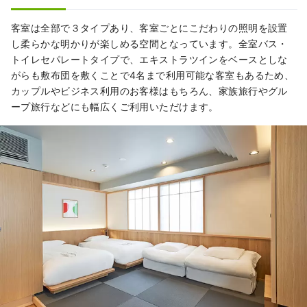
客室は全部で３タイプあり、客室ごとにこだわりの照明を設置
し柔らかな明かりが楽しめる空間となっています。全室バス・
トイレセパレートタイプで、エキストラツインをベースとしな
がらも敷布団を敷くことで4名まで利用可能な客室もあるため、
カップルやビジネス利用のお客様はもちろん、家族旅行やグル
ープ旅行などにも幅広くご利用いただけます。