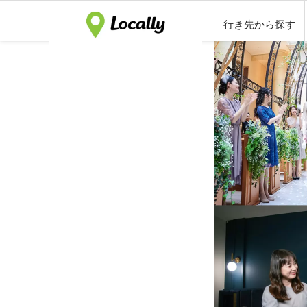
行き先から探す