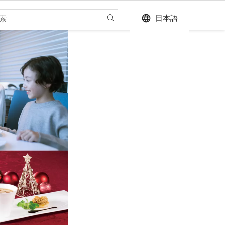
language
日本語