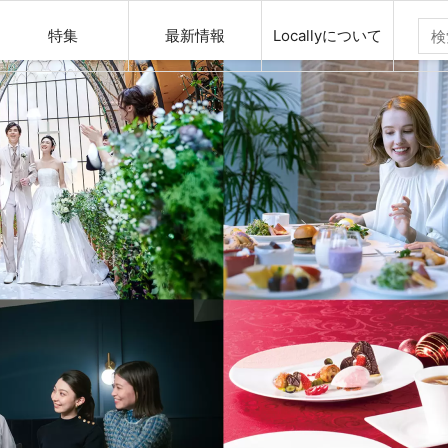
特集
最新情報
Locallyについて