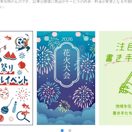
筆当時のものです。記事公開後に商品やサービスの内容・料金が変更となる可能
い。