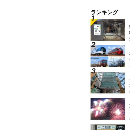
ランキング