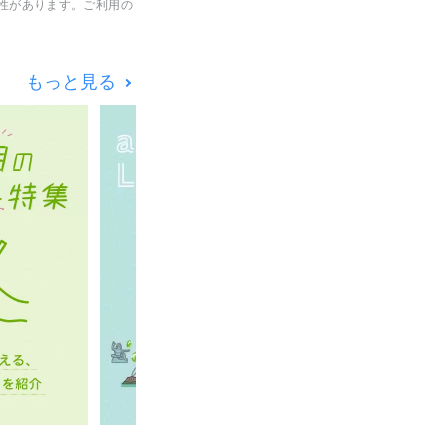
性があります。ご利用の
もっと見る