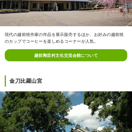
現代の越前焼作家の作品を展示販売するほか、お好みの越前焼
のカップでコーヒーを楽しめるコーナーが人気。
越前陶芸村文化交流会館について
金刀比羅山宮