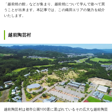
「越前焼の館」などが集まり、越前焼について学んで遊べて買
うことが出来ます。本記事では、この織田エリアの魅力を紹介
いたします。
越前陶芸村
越前陶芸村は都市公園100選に選ばれているその広大な越前陶芸