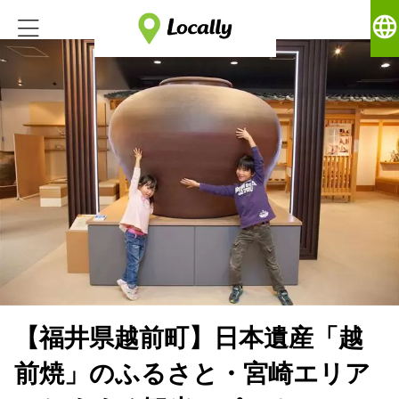
language
【福井県越前町】日本遺産「越
前焼」のふるさと・宮崎エリア