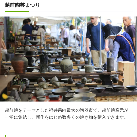
越前陶芸まつり
越前焼をテーマとした福井県内最大の陶器市で、越前焼窯元が
一堂に集結し、新作をはじめ数多くの焼き物を購入できます。