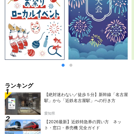
ランキング
【絶対迷わない／徒歩５分】新幹線「名古屋
駅」から「近鉄名古屋駅」への行き方
愛知県
【2026最新】近鉄特急券の買い方 ネッ
ト・窓口・券売機 完全ガイド