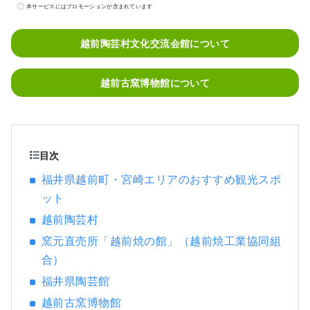
本サービスにはプロモーションが含まれています
越前陶芸村文化交流会館について
越前古窯博物館について
目次
福井県越前町・宮崎エリアのおすすめ観光スポ
ット
越前陶芸村
窯元直売所「越前焼の館」（越前焼工業協同組
合）
福井県陶芸館
越前古窯博物館