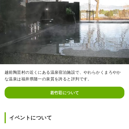
越前陶芸村の近くにある温泉宿泊施設で、やわらかくまろやか
な温泉は福井県随一の泉質を誇ると評判です。
若竹荘について
イベントについて