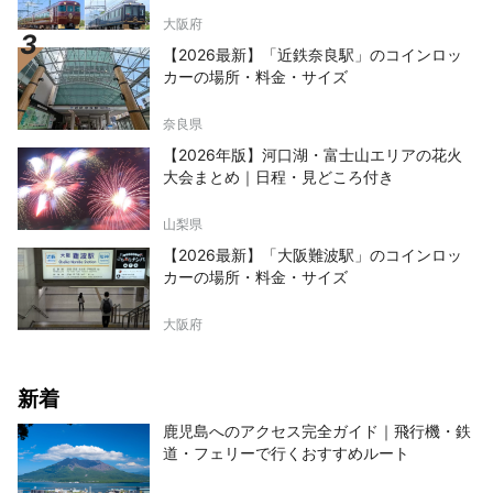
大阪府
【2026最新】「近鉄奈良駅」のコインロッ
カーの場所・料金・サイズ
奈良県
【2026年版】河口湖・富士山エリアの花火
大会まとめ｜日程・見どころ付き
山梨県
【2026最新】「大阪難波駅」のコインロッ
カーの場所・料金・サイズ
大阪府
新着
鹿児島へのアクセス完全ガイド｜飛行機・鉄
道・フェリーで行くおすすめルート