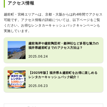
アクセス情報
越前町・宮崎エリアへは、京都・大阪からは約4時間でアクセス
可能です。アクセス情報の詳細については、以下ページをご覧
ください。お得なレンタカーキャッシュバックキャンペーンも
実施しています。
越前海岸や越前陶芸村・劔神社など多彩な魅力の
福井県越前町までのアクセス方法は？
2025.06.24
【2025年版】福井県＆越前町をお得に楽しめる
レンタカーキャッシュバック紹介！
2025.06.23