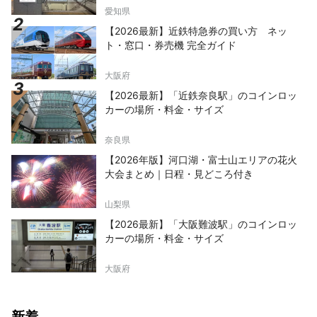
愛知県
【2026最新】近鉄特急券の買い方 ネッ
ト・窓口・券売機 完全ガイド
大阪府
【2026最新】「近鉄奈良駅」のコインロッ
カーの場所・料金・サイズ
奈良県
【2026年版】河口湖・富士山エリアの花火
大会まとめ｜日程・見どころ付き
山梨県
【2026最新】「大阪難波駅」のコインロッ
カーの場所・料金・サイズ
大阪府
新着