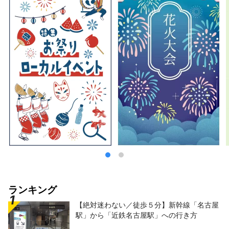
ランキング
【絶対迷わない／徒歩５分】新幹線「名古屋
駅」から「近鉄名古屋駅」への行き方