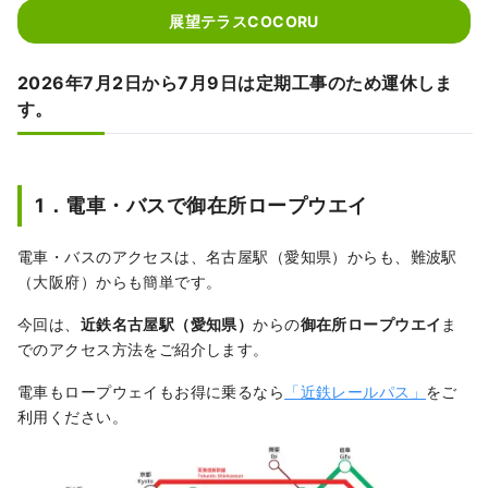
展望テラスCOCORU
2026年7月2日から7月9日は定期工事のため運休しま
す。
1．電車・バスで御在所ロープウエイ
電車・バスのアクセスは、名古屋駅（愛知県）からも、難波駅
（大阪府）からも簡単です。
今回は、
近鉄名古屋駅
（愛知県）
からの
御在所ロープウエイ
ま
でのアクセス方法をご紹介します。
電車もロープウェイもお得に乗るなら
「近鉄レールパス」
をご
利用ください。