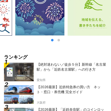
ランキング
【絶対迷わない／徒歩５分】新幹線「名古屋
駅」から「近鉄名古屋駅」への行き方
愛知県
【2026最新】近鉄特急券の買い方 ネッ
ト・窓口・券売機 完全ガイド
大阪府
【2026最新】「近鉄奈良駅」のコインロッ