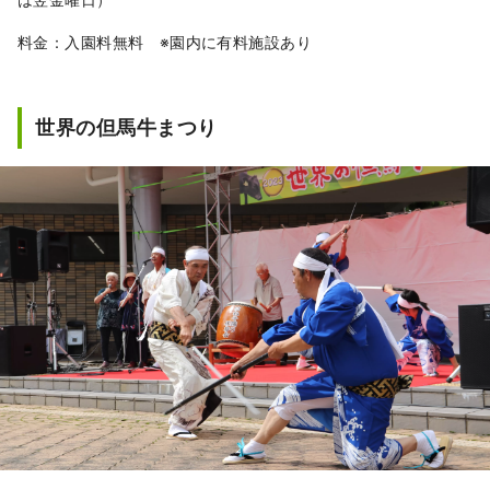
料金：入園料無料 ※園内に有料施設あり
世界の但馬牛まつり