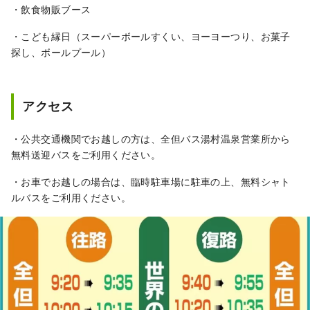
・飲食物販ブース
・こども縁日（スーパーボールすくい、ヨーヨーつり、お菓子
探し、ボールプール）
アクセス
・公共交通機関でお越しの方は、全但バス湯村温泉営業所から
無料送迎バスをご利用ください。
・お車でお越しの場合は、臨時駐車場に駐車の上、無料シャト
ルバスをご利用ください。