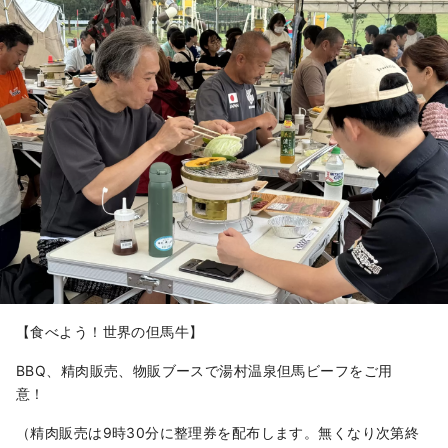
【食べよう！世界の但馬牛】
BBQ、精肉販売、物販ブースで湯村温泉但馬ビーフをご用
意！
（精肉販売は9時30分に整理券を配布します。無くなり次第終