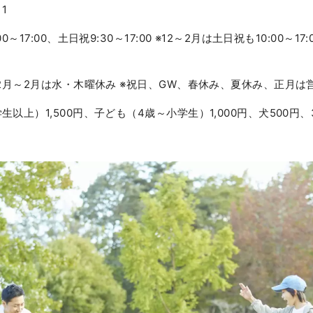
11
～17:00、土日祝9:30～17:00 ※12～2月は土日祝も10:00～1
12月～2月は水・木曜休み ※祝日、GW、春休み、夏休み、正月は
以上）1,500円、子ども（4歳～小学生）1,000円、犬500円