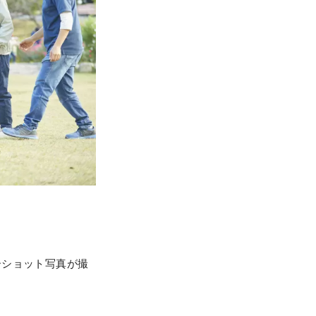
ーショット写真が撮