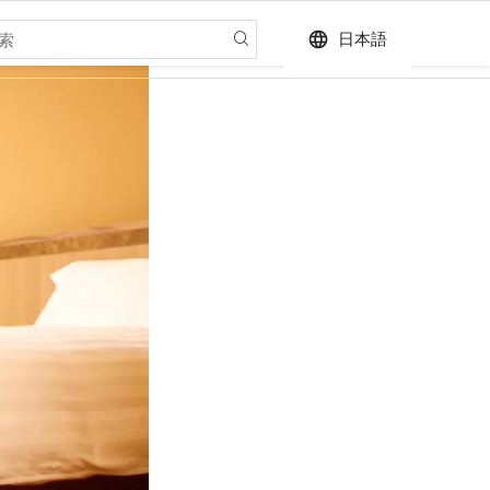
language
日本語