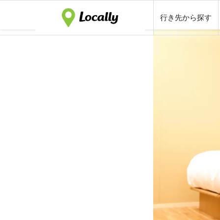
行き先から探す