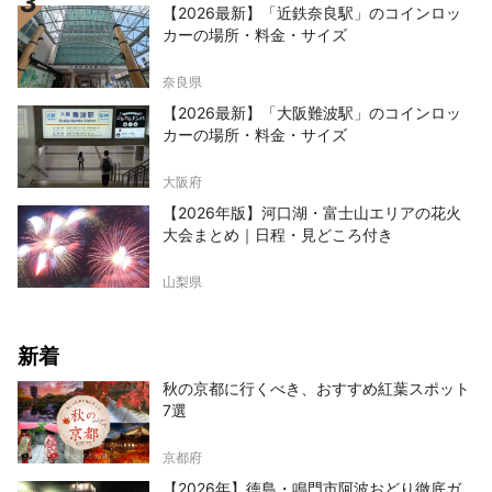
【2026最新】「近鉄奈良駅」のコインロッ
カーの場所・料金・サイズ
奈良県
【2026最新】「大阪難波駅」のコインロッ
カーの場所・料金・サイズ
大阪府
【2026年版】河口湖・富士山エリアの花火
大会まとめ｜日程・見どころ付き
山梨県
新着
秋の京都に行くべき、おすすめ紅葉スポット
7選
京都府
【2026年】徳島・鳴門市阿波おどり徹底ガ