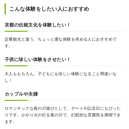
こんな体験をしたい人におすすめ
京都の伝統文化を体験したい！
定番観光と違う、ちょっと通な体験を求める人におすすめで
す。
子供に珍しい体験をさせたい！
大人ももちろん、子どもにも珍しい体験になること間違いな
し！
カップルや夫婦
ロマンチックな夜の川遊びとして、デートや記念日にもぴった
りです。かがり火の灯る夜の川で、幻想的な雰囲気を満喫でき
ます。