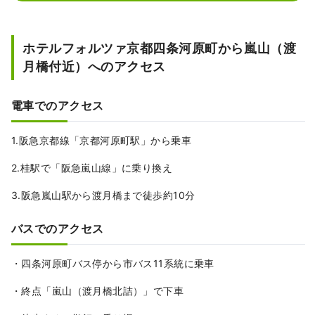
ホテルフォルツァ京都四条河原町から嵐山（渡
月橋付近）へのアクセス
電車でのアクセス
1.阪急京都線「京都河原町駅」から乗車
2.桂駅で「阪急嵐山線」に乗り換え
3.阪急嵐山駅から渡月橋まで徒歩約10分
バスでのアクセス
・四条河原町バス停から市バス11系統に乗車
・終点「嵐山（渡月橋北詰）」で下車