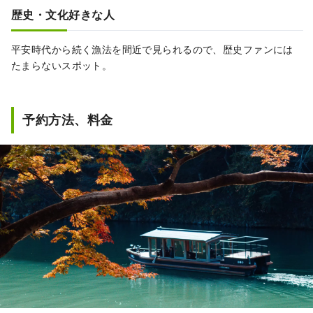
歴史・文化好きな人
平安時代から続く漁法を間近で見られるので、歴史ファンには
たまらないスポット。
予約方法、料金