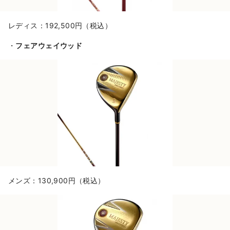
レディス：192,500円（税込）
・
フェアウェイウッド
メンズ：130,900円（税込）