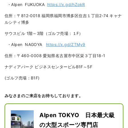
・Alpen FUKUOKA
https://x.gd/hZokR
住所：〒812-0018 福岡県福岡市博多区住吉１丁目2-74 キャナ
ルシティ博多
サウスビル 1階～3階（ゴルフ売場：１F）
・Alpen NAGOYA
https://x.gd/ZTMy9
住所：〒460-0008 愛知県名古屋市中区栄３丁目18-1
ナディアパーク ビジネスセンタービルB1F～5F
(ゴルフ売場：B1F)
みなさまのご来店をお待ちしております。
Alpen TOKYO 日本最大級
の大型スポーツ専門店