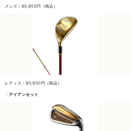
メンズ：80,850円（税込）
レディス：80,850円（税込）
・
アイアンセット