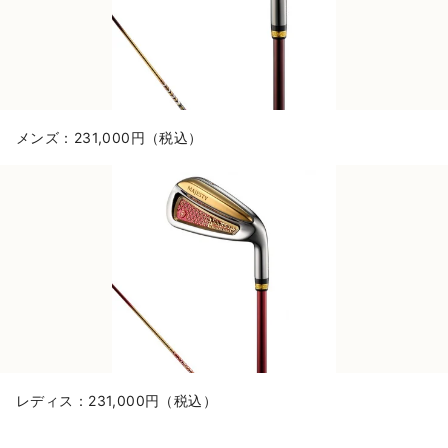
メンズ：231,000円（税込）
レディス：231,000円（税込）