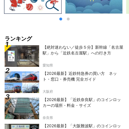
ランキング
【絶対迷わない／徒歩５分】新幹線「名古屋
駅」から「近鉄名古屋駅」への行き方
愛知県
【2026最新】近鉄特急券の買い方 ネッ
ト・窓口・券売機 完全ガイド
大阪府
【2026最新】「近鉄奈良駅」のコインロッ
カーの場所・料金・サイズ
奈良県
【2026最新】「大阪難波駅」のコインロッ