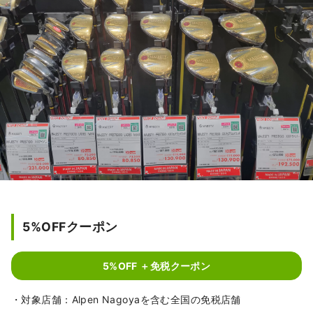
5%OFFクーポン
5%OFF ＋免税クーポン
・対象店舗：Alpen Nagoyaを含む全国の免税店舗