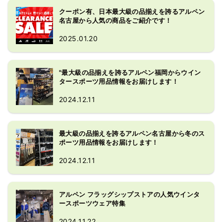
クーポン有、日本最大級の品揃えを誇るアルペン
名古屋から人気の商品をご紹介です！
2025.01.20
"最大級の品揃えを誇るアルペン福岡からウイン
タースポーツ用品情報をお届けします！
2024.12.11
最大級の品揃えを誇るアルペン名古屋から冬のス
ポーツ用品情報をお届けします！
2024.12.11
アルペン フラッグシップストアの人気ウインタ
ースポーツウェア特集
2024.11.22