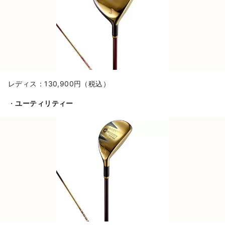
レディス：130,900円（税込）
・
ユーティリティー