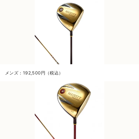
メンズ：192,500円（税込）