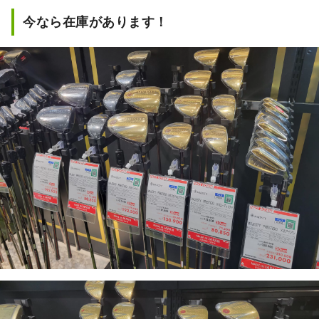
今なら在庫があります！