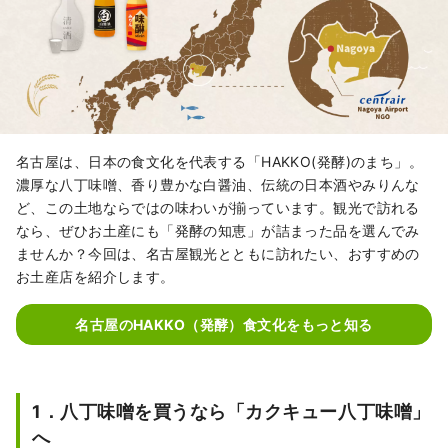
名古屋は、日本の食文化を代表する「HAKKO(発酵)のまち」。
濃厚な八丁味噌、香り豊かな白醤油、伝統の日本酒やみりんな
ど、この土地ならではの味わいが揃っています。観光で訪れる
なら、ぜひお土産にも「発酵の知恵」が詰まった品を選んでみ
ませんか？今回は、名古屋観光とともに訪れたい、おすすめの
お土産店を紹介します。
名古屋のHAKKO（発酵）食文化をもっと知る
1．八丁味噌を買うなら「カクキュー八丁味噌」
へ