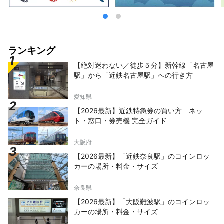
ランキング
【絶対迷わない／徒歩５分】新幹線「名古屋
駅」から「近鉄名古屋駅」への行き方
愛知県
【2026最新】近鉄特急券の買い方 ネッ
ト・窓口・券売機 完全ガイド
大阪府
【2026最新】「近鉄奈良駅」のコインロッ
カーの場所・料金・サイズ
奈良県
【2026最新】「大阪難波駅」のコインロッ
カーの場所・料金・サイズ