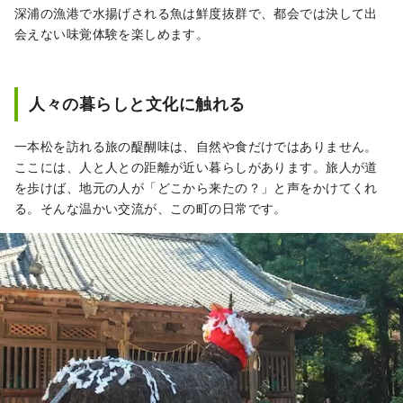
深浦の漁港で水揚げされる魚は鮮度抜群で、都会では決して出
会えない味覚体験を楽しめます。
人々の暮らしと文化に触れる
一本松を訪れる旅の醍醐味は、自然や食だけではありません。
ここには、人と人との距離が近い暮らしがあります。旅人が道
を歩けば、地元の人が「どこから来たの？」と声をかけてくれ
る。そんな温かい交流が、この町の日常です。