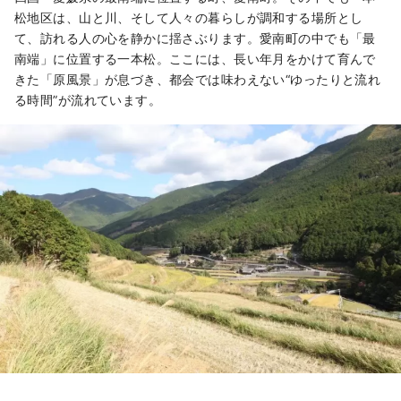
松地区は、山と川、そして人々の暮らしが調和する場所とし
て、訪れる人の心を静かに揺さぶります。愛南町の中でも「最
南端」に位置する一本松。ここには、長い年月をかけて育んで
きた「原風景」が息づき、都会では味わえない“ゆったりと流れ
る時間”が流れています。