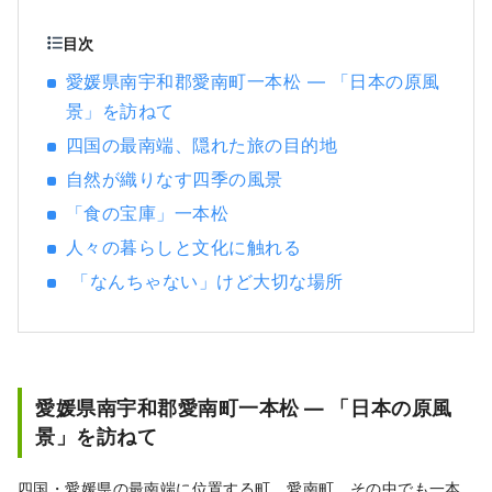
目次
愛媛県南宇和郡愛南町一本松 ― 「日本の原風
景」を訪ねて
四国の最南端、隠れた旅の目的地
自然が織りなす四季の風景
「食の宝庫」一本松
人々の暮らしと文化に触れる
「なんちゃない」けど大切な場所
愛媛県南宇和郡愛南町一本松 ― 「日本の原風
景」を訪ねて
四国・愛媛県の最南端に位置する町、愛南町。その中でも一本