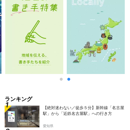
ランキング
【絶対迷わない／徒歩５分】新幹線「名古屋
駅」から「近鉄名古屋駅」への行き方
愛知県