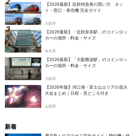
【2026最新】近鉄特急券の買い方 ネッ
ト・窓口・券売機 完全ガイド
大阪府
【2026最新】「近鉄奈良駅」のコインロッ
カーの場所・料金・サイズ
奈良県
【2026最新】「大阪難波駅」のコインロッ
カーの場所・料金・サイズ
大阪府
【2026年版】河口湖・富士山エリアの花火
大会まとめ｜日程・見どころ付き
山梨県
新着
鹿児島へのアクセス完全ガイド｜飛行機・鉄