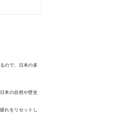
るので、日本の多
日本の自然や歴史
疲れをリセットし