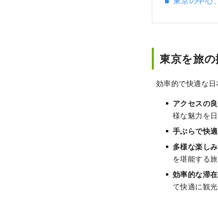
東京の中心
東京を旅の
効率的で快適な日
アクセスの良
様な魅力を日
手ぶらで快適
多様な楽しみ
を堪能する旅
効率的な滞在
て快適に観光