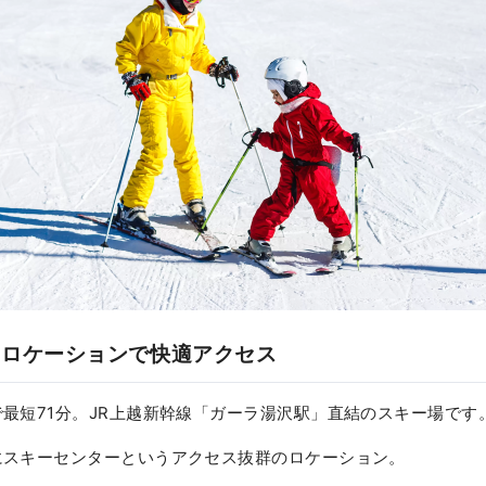
のロケーションで快適アクセス
最短71分。JR上越新幹線「ガーラ湯沢駅」直結のスキー場です
にスキーセンターというアクセス抜群のロケーション。