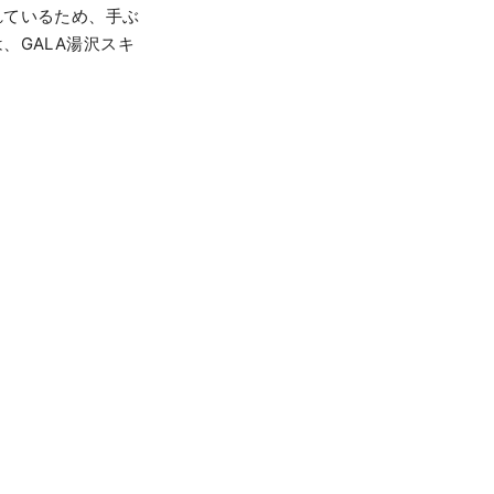
れているため、手ぶ
、GALA湯沢スキ