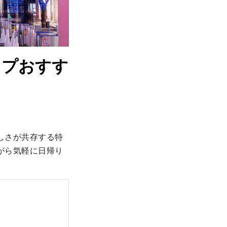
ップおすす
しさが共存する特
がら気軽に日帰り