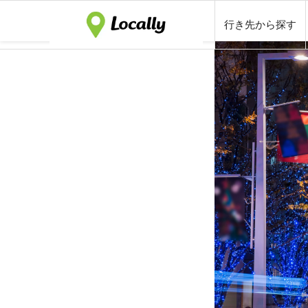
行き先から探す