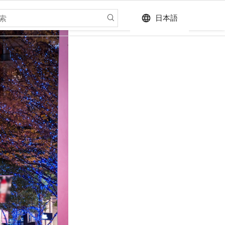
language
日本語