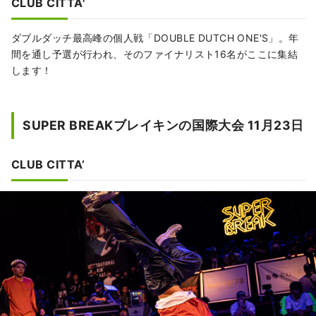
CLUB CITTA'
ダブルダッチ最高峰の個人戦「DOUBLE DUTCH ONE'S」。年
間を通し予選が行われ、そのファイナリスト16名がここに集結
します！
SUPER BREAKブレイキンの国際大会 11月23日
CLUB CITTA’