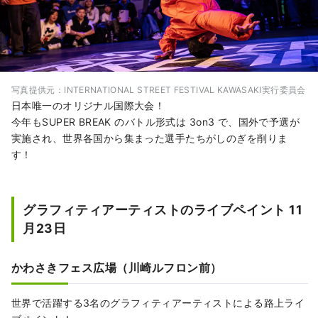
写真提供元：INTERNATIONAL STREET FESTIVAL KAWASAKI実行委員会
日本唯一のオリジナル国際大会！
今年もSUPER BREAK のバトル形式は 3on3 で、国外で予選が
実施され、世界各国から集まった選手たちがしのぎを削りま
す！
グラフィティアーティストのライブペイント 11
月23日
かわさきフェス広場（川崎ルフロン前）
世界で活躍する3名のグラフィティアーティストによる路上ライ