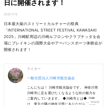
日に開催されます！
2025.11.13
日本最大級のストリートカルチャーの祭典
「INTERNATIONAL STREET FESTIVAL KAWASAKI 
2025」川崎駅周辺の川崎ルフロンやクラブチッタを会
場にブレイキンの国際大会やアーバンスポーツ体験会が
開催されます！
ライター
一般社団法人川崎市観光協会
こんにちは！ 川崎市観光協会です。 神奈川県
川崎市に足を運びたくなるような街の魅力を
ご案内していきます。 ◆川崎市とは◆ 川崎市
more
は、東京の隣の神奈川県にありながら、羽田