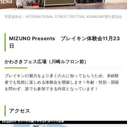
写真提供元：INTERNATIONAL STREET FESTIVAL KAWASAKI実行委員会
MIZUNO Presents ブレイキン体験会11月23
日
かわさきフェス広場（川崎ルフロン前）
ブレイキンの魅力をより多くの人に知ってもらうため、未経験
者でも気軽に楽しめる体験会を開催します！年齢・性別・国籍
を問わず、誰でも参加できる内容となっています！
アクセス