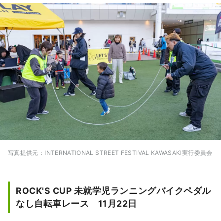
写真提供元：INTERNATIONAL STREET FESTIVAL KAWASAKI実行委員会
ROCK'S CUP 未就学児ランニングバイクペダル
なし自転車レース 11月22日