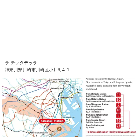
ラ チッタデッラ
神奈川県川崎市川崎区小川町4-1