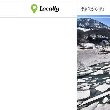
行き先から探す