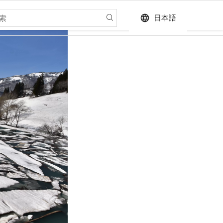
language
日本語