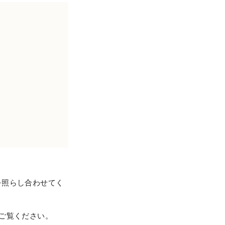
を照らし合わせてく
ご覧ください。