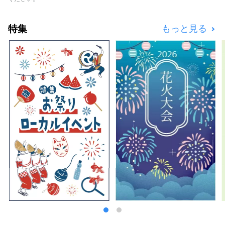
特集
もっと見る