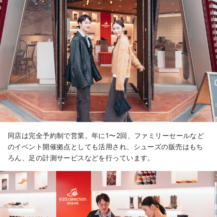
同店は完全予約制で営業。年に1〜2回、ファミリーセールなど
のイベント開催拠点としても活用され、シューズの販売はもち
ろん、足の計測サービスなどを行っています。