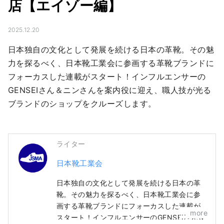
店【エイゾー編】
2025.12.20
日本独自の文化として発展を続ける日本の革靴。その魅
力を探るべく、日本靴工業会に参画する革靴ブランドに
フォーカスした連載がスタート！インフルエンサーの
GENSEIさん＆ニンさんを案内役に迎え、職人技が光る
ブランドのショップをクルーズします。
ライター
日本靴工業会
日本独自の文化として発展を続ける日本の革
靴。その魅力を探るべく、日本靴工業会に参
画する革靴ブランドにフォーカスした連載が
more
スタート！インフルエンサーのGENSEIさん＆