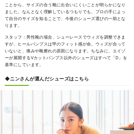
ことから、サイズの合う靴に出合いにくいことが明らかになり
ました。なんとなく理解しているつもりでも、プロの手によっ
て自分のサイズを知ることで、今後のシューズ選びの一助とな
ります。
スタッフ：男性靴の場合、シューレースでウィズを調整できま
すが、ヒールパンプスは甲のフィット感が命。ウィズが合って
いないと、痛みや靴擦れの原因になります。ちなみに、エイゾ
ーが展開するVカットパンプス以外のシューズはすべて「D」を
基準にしています。
◆ニンさんが選んだシューズはこちら