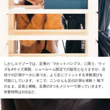
しかしエイゾーでは、定番の「Vカットパンプス」に限り、ウィ
ズを4サイズ展開。ショールーム限定での販売となりますが、店
頭での計測データに基づき、より足にフィットする革靴選びを
可能にしています。そこで、ニンさんも足の計測を体験！ 靴下
のまま、足長と横幅、足囲の3つをメジャーで測っていきます。
所要時間は3分ほど。