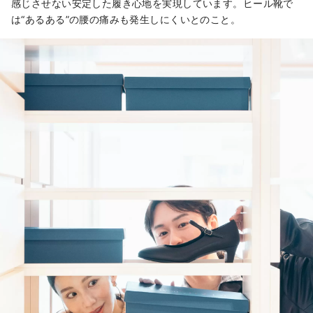
感じさせない安定した履き心地を実現しています。ヒール靴で
は“あるある”の腰の痛みも発生しにくいとのこと。