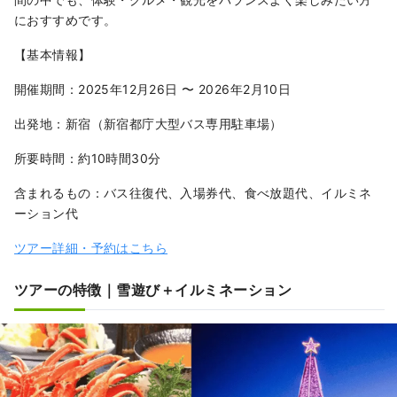
におすすめです。
【基本情報】
開催期間：2025年12月26日 〜 2026年2月10日
出発地：新宿（新宿都庁大型バス専用駐車場）
所要時間：約10時間30分
含まれるもの：バス往復代、入場券代、食べ放題代、イルミネ
ーション代
ツアー詳細・予約はこちら
ツアーの特徴｜雪遊び＋イルミネーション