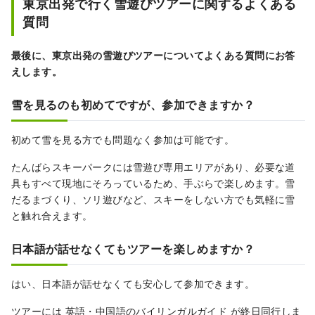
東京出発で行く雪遊びツアーに関するよくある
質問
最後に、東京出発の雪遊びツアーについてよくある質問にお答
えします。
雪を見るのも初めてですが、参加できますか？
初めて雪を見る方でも問題なく参加は可能です。
たんばらスキーパークには雪遊び専用エリアがあり、必要な道
具もすべて現地にそろっているため、手ぶらで楽しめます。雪
だるまづくり、ソリ遊びなど、スキーをしない方でも気軽に雪
と触れ合えます。
日本語が話せなくてもツアーを楽しめますか？
はい、日本語が話せなくても安心して参加できます。
ツアーには 英語・中国語のバイリンガルガイド が終日同行しま