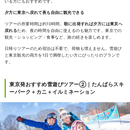
いる方にもおすすめです。
夕方に東京へ戻れて夜も自由に観光できる
ツアーの所要時間は約10時間。
朝に出発すれば夕方には東京へ
戻れる
ため、夜の時間を自由に使えるのも魅力です。東京での
観光・ショッピング・食事など、旅の続きを楽しめます。
日帰りツアーのため宿泊は不要で、荷物も増えません。雪遊び
と東京観光の両方を1日で満喫したい方にぴったりのプランで
す。
東京発おすすめ雪遊びツアー②｜たんばらスキ
ーパーク＋カニ＋イルミネーション