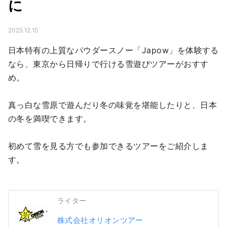
に
2025.12.15
日本特有の上質なパウダースノー「Japow」を体験する
なら、東京から日帰りで行ける雪遊びツアーがおすす
め。

真っ白な雪原で遊んだり冬の味覚を堪能したりと、日本
の冬を満喫できます。

初めて雪を見る方でも参加できるツアーをご紹介しま
す。
ライター
株式会社オリオンツアー