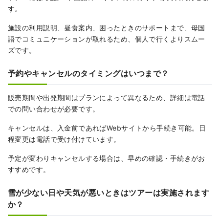
す。
施設の利用説明、昼食案内、困ったときのサポートまで、母国
語でコミュニケーションが取れるため、個人で行くよりスムー
ズです。
予約やキャンセルのタイミングはいつまで？
販売期間や出発期間はプランによって異なるため、詳細は電話
での問い合わせが必要です。
キャンセルは、入金前であればWebサイトから手続き可能。日
程変更は電話で受け付けています。
予定が変わりキャンセルする場合は、早めの確認・手続きがお
すすめです。
雪が少ない日や天気が悪いときはツアーは実施されます
か？