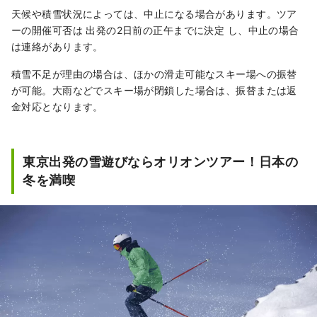
天候や積雪状況によっては、中止になる場合があります。ツア
ーの開催可否は 出発の2日前の正午までに決定 し、中止の場合
は連絡があります。
積雪不足が理由の場合は、ほかの滑走可能なスキー場への振替
が可能。大雨などでスキー場が閉鎖した場合は、振替または返
金対応となります。
東京出発の雪遊びならオリオンツアー！日本の
冬を満喫