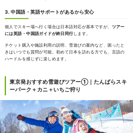
3. 中国語・英語サポートがあるから安心
個人でスキー場へ行く場合は日本語対応が基本ですが、
ツアー
には英語・中国語ガイドが終日同行
します。
チケット購入や施設利用の説明、雪遊びの案内など、困ったと
きはいつでも質問が可能。初めて日本を訪れる方でも、言語の
ハードルを感じずに楽しめます。
東京発おすすめ雪遊びツアー①｜たんばらスキ
ーパーク＋カニ＋いちご狩り