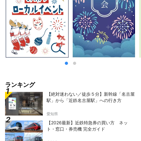
ランキング
【絶対迷わない／徒歩５分】新幹線「名古屋
駅」から「近鉄名古屋駅」への行き方
愛知県
【2026最新】近鉄特急券の買い方 ネッ
ト・窓口・券売機 完全ガイド