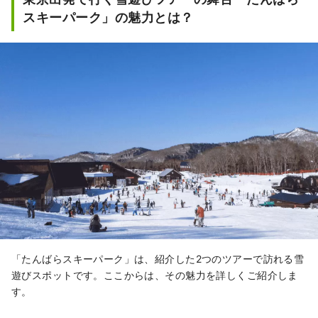
スキーパーク」の魅力とは？
「たんばらスキーパーク」は、紹介した2つのツアーで訪れる雪
遊びスポットです。ここからは、その魅力を詳しくご紹介しま
す。