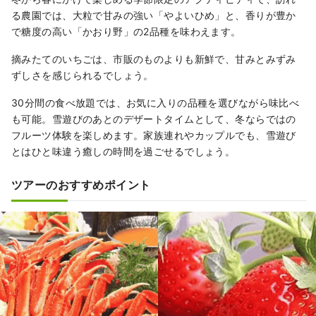
る農園では、大粒で甘みの強い「やよいひめ」と、香りが豊か
で糖度の高い「かおり野」の2品種を味わえます。
摘みたてのいちごは、市販のものよりも新鮮で、甘みとみずみ
ずしさを感じられるでしょう。
30分間の食べ放題では、お気に入りの品種を選びながら味比べ
も可能。雪遊びのあとのデザートタイムとして、冬ならではの
フルーツ体験を楽しめます。家族連れやカップルでも、雪遊び
とはひと味違う癒しの時間を過ごせるでしょう。
ツアーのおすすめポイント