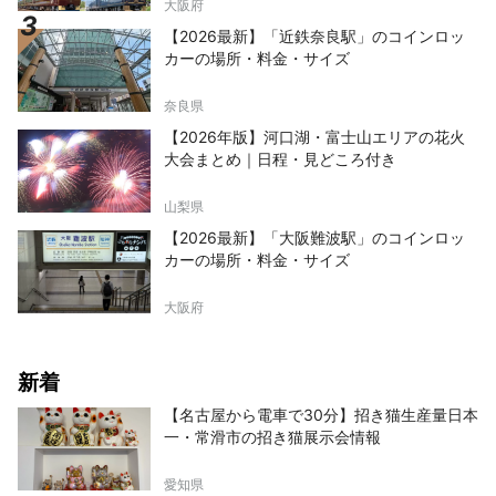
大阪府
【2026最新】「近鉄奈良駅」のコインロッ
カーの場所・料金・サイズ
奈良県
【2026年版】河口湖・富士山エリアの花火
大会まとめ｜日程・見どころ付き
山梨県
【2026最新】「大阪難波駅」のコインロッ
カーの場所・料金・サイズ
大阪府
新着
【名古屋から電車で30分】招き猫生産量日本
一・常滑市の招き猫展示会情報
愛知県