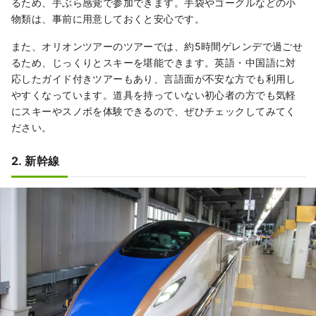
るため、手ぶら感覚で参加できます。手袋やゴーグルなどの小
物類は、事前に用意しておくと安心です。
また、オリオンツアーのツアーでは、約5時間ゲレンデで過ごせ
るため、じっくりとスキーを堪能できます。英語・中国語に対
応したガイド付きツアーもあり、言語面が不安な方でも利用し
やすくなっています。道具を持っていない初心者の方でも気軽
にスキーやスノボを体験できるので、ぜひチェックしてみてく
ださい。
2. 新幹線