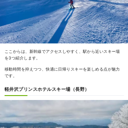
ここからは、新幹線でアクセスしやすく、駅から近いスキー場
を3つ紹介します。
移動時間を抑えつつ、快適に日帰りスキーを楽しめる点が魅力
です。
軽井沢プリンスホテルスキー場（長野）