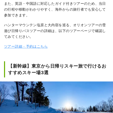
また、英語・中国語に対応したガイド付きツアーのため、当日
の行程や移動がわかりやすく、海外からの旅行者でも安心して
参加できます。
ハンターマウンテン塩原と大内宿を巡る、オリオンツアーの雪
遊び日帰りバスツアーの詳細は、以下のツアーページで確認し
てみてください。
ツアー詳細・予約はこちら
【新幹線】東京から日帰りスキー旅で行けるお
すすめスキー場3選