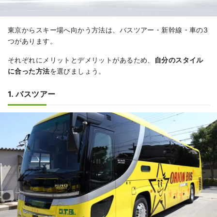
東京からスキー場へ向かう方法は、バスツアー・新幹線・車の3
つがあります。
それぞれにメリットとデメリットがあるため、
自分のスタイル
に合った方法
を選びましょう。
1. バスツアー