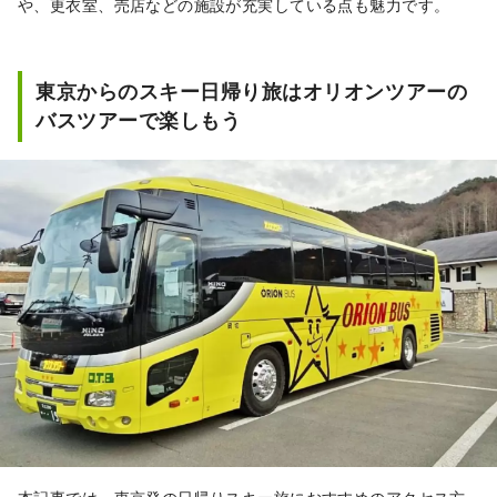
や、更衣室、売店などの施設が充実している点も魅力です。
東京からのスキー日帰り旅はオリオンツアーの
バスツアーで楽しもう