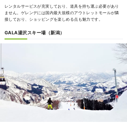
レンタルサービスが充実しており、道具を持ち運ぶ必要があり
ません。ゲレンデには国内最大規模のアウトレットモールが隣
接しており、ショッピングを楽しめる点も魅力です。
GALA湯沢スキー場（新潟）