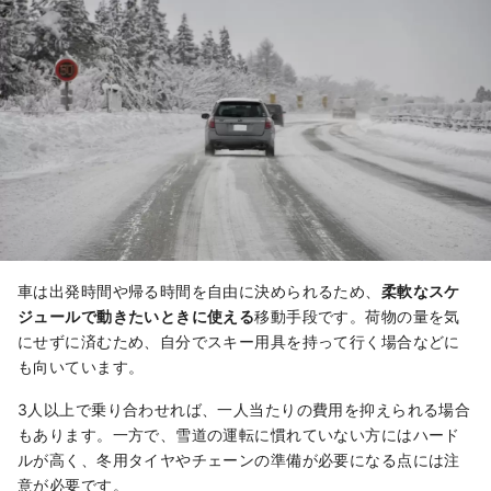
車は出発時間や帰る時間を自由に決められるため、
柔軟なスケ
ジュールで動きたいときに使える
移動手段です。荷物の量を気
にせずに済むため、自分でスキー用具を持って行く場合などに
も向いています。
3人以上で乗り合わせれば、一人当たりの費用を抑えられる場合
もあります。一方で、雪道の運転に慣れていない方にはハード
ルが高く、冬用タイヤやチェーンの準備が必要になる点には注
意が必要です。