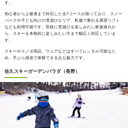
す。
初心者から上級者まで対応した全7コースが揃っており、スノー
パークや子ども向けの雪遊びエリア、私服で乗れる展望リフト
なども利用可能です。気軽に雪遊びを楽しみたい家族連れか
ら、スキーを本格的に楽しみたい方まで幅広く対応していま
す。
スキーやスノボ用品、ウェアなどはすべてレンタル可能なた
め、手ぶら感覚で体験できる点も魅力です。
佐久スキーガーデンパラダ（長野）