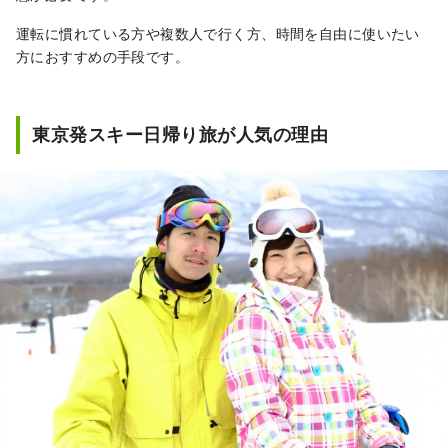
運転に慣れている方や複数人で行く方、時間を自由に使いたい
方におすすめの手段です。
東京発スキー日帰り旅が人気の理由