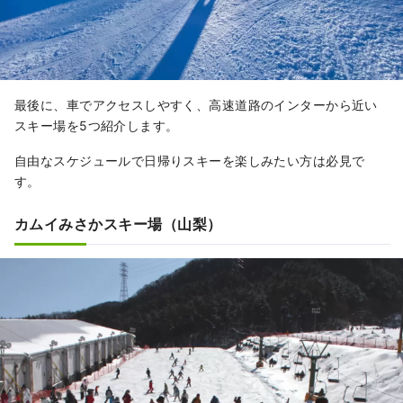
最後に、車でアクセスしやすく、高速道路のインターから近い
スキー場を5つ紹介します。
自由なスケジュールで日帰りスキーを楽しみたい方は必見で
す。
カムイみさかスキー場（山梨）