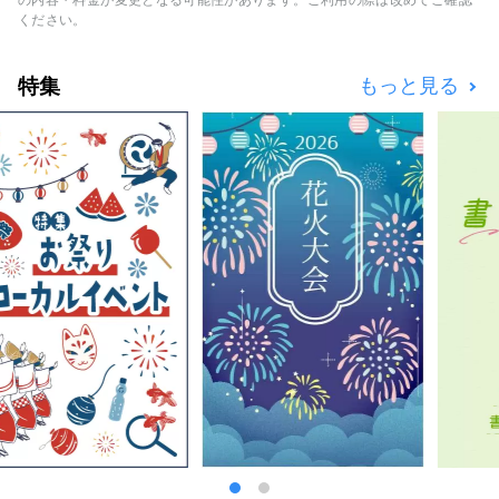
ください。
特集
もっと見る