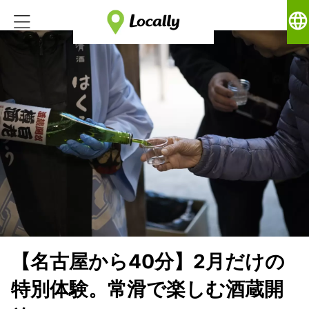
language
【名古屋から40分】2月だけの
特別体験。常滑で楽しむ酒蔵開