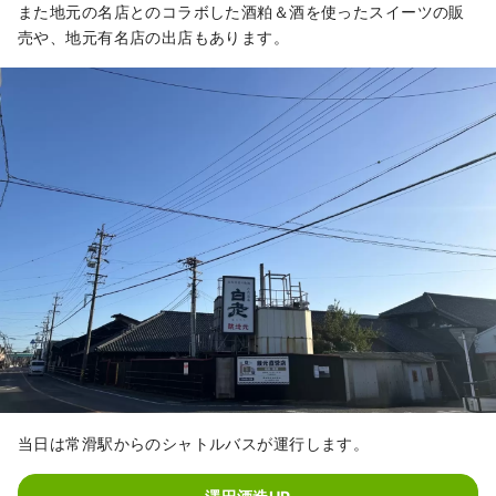
また地元の名店とのコラボした酒粕＆酒を使ったスイーツの販
売や、地元有名店の出店もあります。
当日は常滑駅からのシャトルバスが運行します。