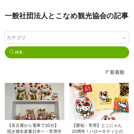
一般社団法人とこなめ観光協会の記事
検索
新着順
【名古屋から電車で30分】
【愛知・常滑】とこにゃん
招き猫生産量日本一・常滑市
20周年！ハローキティとの