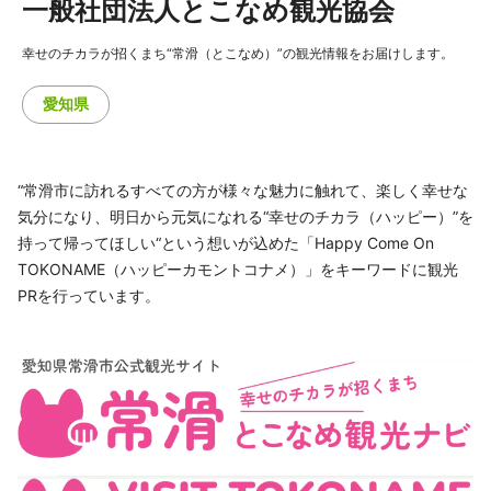
一般社団法人とこなめ観光協会
幸せのチカラが招くまち“常滑（とこなめ）”の観光情報をお届けします。
愛知県
“常滑市に訪れるすべての方が様々な魅力に触れて、楽しく幸せな
気分になり、明日から元気になれる“幸せのチカラ（ハッピー）”を
持って帰ってほしい“という想いが込めた「Happy Come On
TOKONAME（ハッピーカモントコナメ）」をキーワードに観光
PRを行っています。