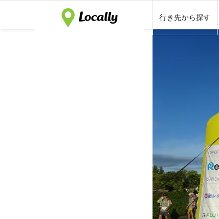
行き先から探す