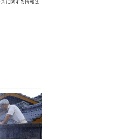
セスに関する情報は