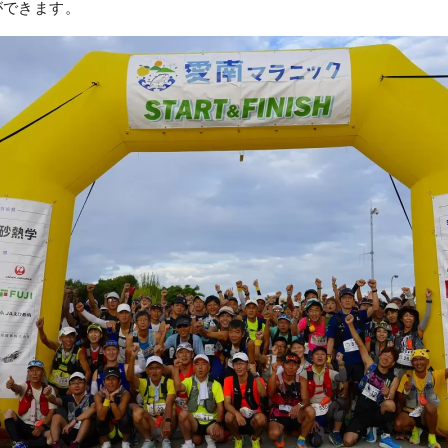
ができます。