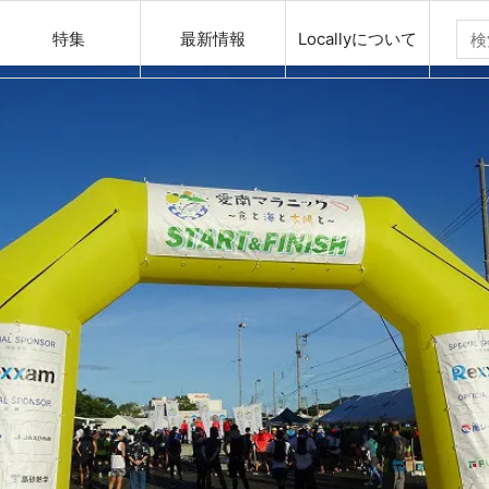
特集
最新情報
Locallyについて