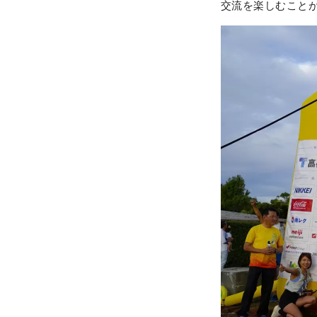
交流を楽しむこと