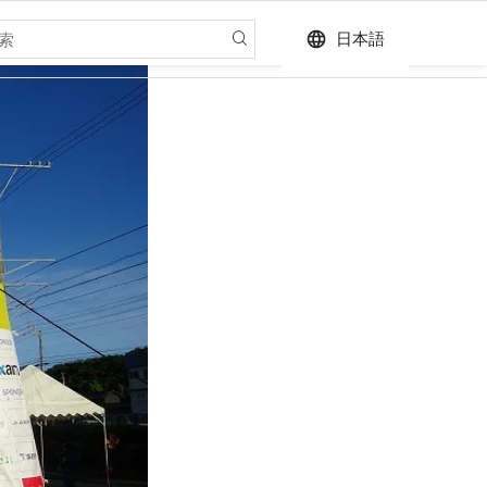
language
日本語