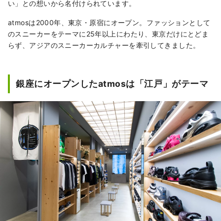
い」との想いから名付けられています。
atmosは2000年、東京・原宿にオープン。ファッションとして
のスニーカーをテーマに25年以上にわたり、東京だけにとどま
らず、アジアのスニーカーカルチャーを牽引してきました。
銀座にオープンしたatmosは「江戸」がテーマ