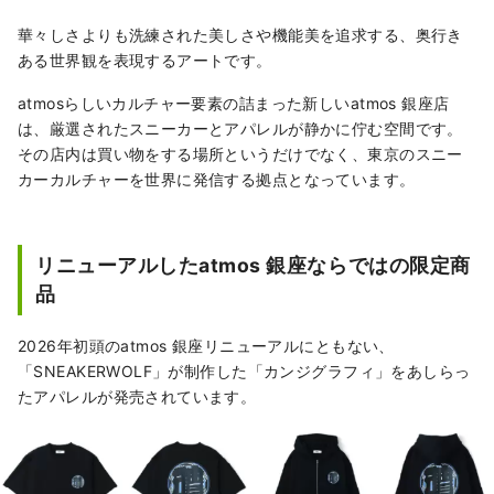
華々しさよりも洗練された美しさや機能美を追求する、奥行き
ある世界観を表現するアートです。
atmosらしいカルチャー要素の詰まった新しいatmos 銀座店
は、厳選されたスニーカーとアパレルが静かに佇む空間です。
その店内は買い物をする場所というだけでなく、東京のスニー
カーカルチャーを世界に発信する拠点となっています。
リニューアルしたatmos 銀座ならではの限定商
品
2026年初頭のatmos 銀座リニューアルにともない、
「SNEAKERWOLF」が制作した「カンジグラフィ」をあしらっ
たアパレルが発売されています。