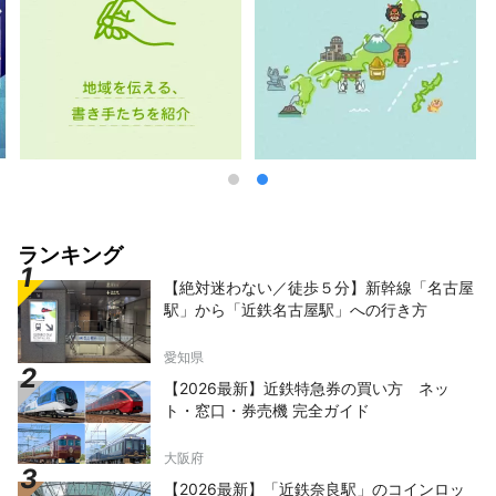
ランキング
【絶対迷わない／徒歩５分】新幹線「名古屋
駅」から「近鉄名古屋駅」への行き方
愛知県
【2026最新】近鉄特急券の買い方 ネッ
ト・窓口・券売機 完全ガイド
大阪府
【2026最新】「近鉄奈良駅」のコインロッ