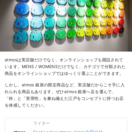
atmosは実店舗だけでなく、オンラインショップも開設されて
います。MENS / WOMENSだけでなく、カテゴリで分類された
商品をオンラインショップではゆっくり選ぶことができます。
しかし、atmos 銀座の限定商品など、実店舗だからこそ手に入
れられる商品もあります。ぜひatmos 銀座へ足を運んで、
「粋」と「実用性」を兼ね備えた江戸をコンセプトに持つお店
を体感してください。
ライター