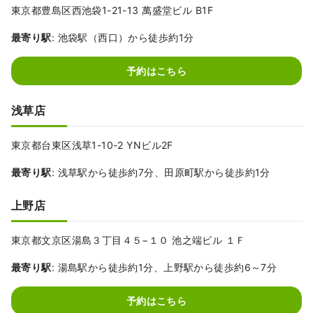
東京都豊島区西池袋1-21-13 萬盛堂ビル B1F
最寄り駅
: 池袋駅（西口）から徒歩約1分
予約はこちら
浅草店
東京都台東区浅草1-10-2 YNビル2F
最寄り駅
: 浅草駅から徒歩約7分、田原町駅から徒歩約1分
上野店
東京都文京区湯島３丁目４５−１０ 池之端ビル １Ｆ
最寄り駅
: 湯島駅から徒歩約1分、上野駅から徒歩約6～7分
予約はこちら