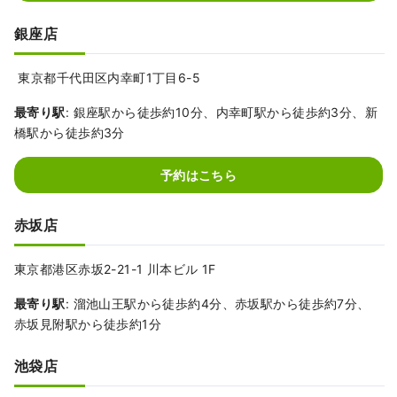
銀座店
東京都千代田区内幸町1丁目6-5
最寄り駅
: 銀座駅から徒歩約10分、内幸町駅から徒歩約3分、新
橋駅から徒歩約3分
予約はこちら
赤坂店
東京都港区赤坂2-21-1 川本ビル 1F
最寄り駅
: 溜池山王駅から徒歩約4分、赤坂駅から徒歩約7分、
赤坂見附駅から徒歩約1分
池袋店