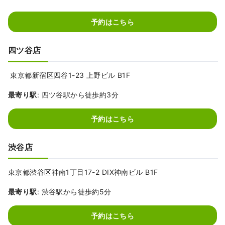
予約はこちら
四ツ谷店
東京都新宿区四谷1-23 上野ビル B1F
最寄り駅
: 四ツ谷駅から徒歩約3分
予約はこちら
渋谷店
東京都渋谷区神南1丁目17-2 DIX神南ビル B1F
最寄り駅
: 渋谷駅から徒歩約5分
予約はこちら