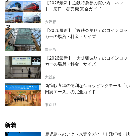
【2026最新】近鉄特急券の買い方 ネッ
ト・窓口・券売機 完全ガイド
大阪府
【2026最新】「近鉄奈良駅」のコインロッ
カーの場所・料金・サイズ
奈良県
【2026最新】「大阪難波駅」のコインロッ
カーの場所・料金・サイズ
大阪府
新宿駅直結の便利なショッピングモール「小
田急エース」の完全ガイド
東京都
新着
鹿児島へのアクセス完全ガイド｜飛行機・鉄