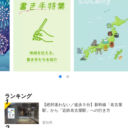
ランキング
【絶対迷わない／徒歩５分】新幹線「名古屋
駅」から「近鉄名古屋駅」への行き方
愛知県